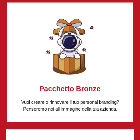
Pacchetto Bronze
Vuoi creare o rinnovare il tuo personal branding?
Penseremo noi all'immagine della tua azienda.