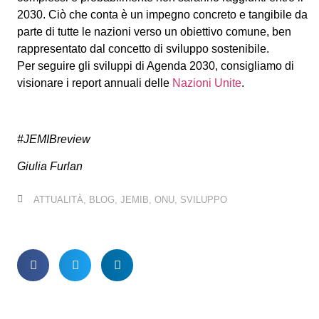
2030. Ciò che conta è un impegno concreto e tangibile da
parte di tutte le nazioni verso un obiettivo comune, ben
rappresentato dal concetto di sviluppo sostenibile.
Per seguire gli sviluppi di Agenda 2030, consigliamo di
visionare i report annuali delle
Nazioni Unite
.
#JEMIBreview
Giulia Furlan
ATTUALITÀ
,
BLOG
,
JEMIB
,
ONU
,
SVILUPPO