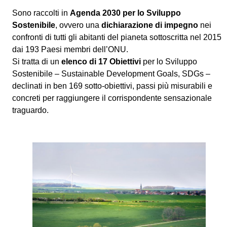
Sono raccolti in
Agenda 2030 per lo Sviluppo
Sostenibile
, ovvero una
dichiarazione di impegno
nei
confronti di tutti gli abitanti del pianeta sottoscritta nel 2015
dai 193 Paesi membri dell’ONU.
Si tratta di un
elenco di 17 Obiettivi
per lo Sviluppo
Sostenibile – Sustainable Development Goals, SDGs –
declinati in ben 169 sotto-obiettivi, passi più misurabili e
concreti per raggiungere il corrispondente sensazionale
traguardo.