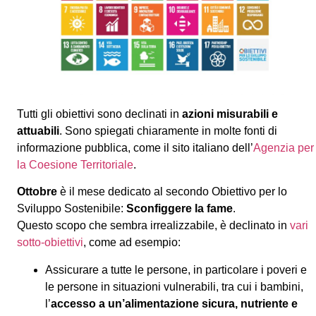
Tutti gli obiettivi sono declinati in
azioni misurabili e
attuabili
. Sono spiegati chiaramente in molte fonti di
informazione pubblica, come il sito italiano dell’
Agenzia per
la Coesione Territoriale
.
Ottobre
è il mese dedicato al secondo Obiettivo per lo
Sviluppo Sostenibile:
Sconfiggere la fame
.
Questo scopo che sembra irrealizzabile, è declinato in
vari
sotto-obiettivi
, come ad esempio:
Assicurare a tutte le persone, in particolare i poveri e
le persone in situazioni vulnerabili, tra cui i bambini,
l’
accesso a un’alimentazione sicura, nutriente e