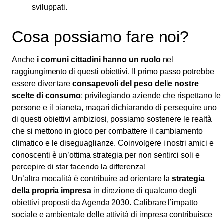
sviluppati.
Cosa possiamo fare noi?
Anche
i comuni cittadini hanno un ruolo
nel
raggiungimento di questi obiettivi. Il primo passo potrebbe
essere diventare
consapevoli del peso delle nostre
scelte di consumo
: privilegiando aziende che rispettano le
persone e il pianeta, magari dichiarando di perseguire uno
di questi obiettivi ambiziosi, possiamo sostenere le realtà
che si mettono in gioco per combattere il cambiamento
climatico e le diseguaglianze. Coinvolgere i nostri amici e
conoscenti è un’ottima strategia per non sentirci soli e
percepire di star facendo la differenza!
Un’altra modalità è contribuire ad orientare la
strategia
della propria impresa
in direzione di qualcuno degli
obiettivi proposti da Agenda 2030. Calibrare l’impatto
sociale e ambientale delle attività di impresa contribuisce