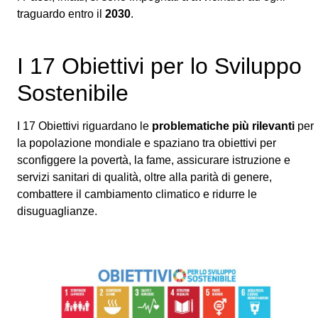
traguardo entro il
2030
.
I 17 Obiettivi per lo Sviluppo
Sostenibile
I 17 Obiettivi riguardano le
problematiche più rilevanti
per
la popolazione mondiale e spaziano tra obiettivi per
sconfiggere la povertà, la fame, assicurare istruzione e
servizi sanitari di qualità, oltre alla parità di genere,
combattere il cambiamento climatico e ridurre le
disuguaglianze.