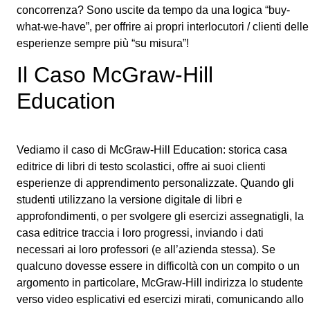
concorrenza? Sono uscite da tempo da una logica “buy-
what-we-have”, per offrire ai propri interlocutori / clienti delle
esperienze sempre più “su misura”!
Il Caso McGraw-Hill
Education
Vediamo il caso di McGraw-Hill Education: storica casa
editrice di libri di testo scolastici, offre ai suoi clienti
esperienze di apprendimento personalizzate. Quando gli
studenti utilizzano la versione digitale di libri e
approfondimenti, o per svolgere gli esercizi assegnatigli, la
casa editrice traccia i loro progressi, inviando i dati
necessari ai loro professori (e all’azienda stessa). Se
qualcuno dovesse essere in difficoltà con un compito o un
argomento in particolare, McGraw-Hill indirizza lo studente
verso video esplicativi ed esercizi mirati, comunicando allo