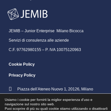
JEMIB – Junior Enterprise Milano Bicocca
Servizi di consulenza alle aziende
C.F. 97762980155 – P. IVA 10075120963
Cookie Policy
Privacy Policy
Piazza dell'Ateneo Nuovo 1, 20126, Milano
info@jemib.it
Usiamo i cookie per fornirti la miglior esperienza d'uso e
navigazione sul nostro sito web.
Puoi scoprire di più su quali cookie stiamo utilizzando o disattivarli