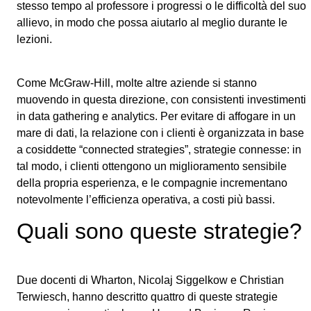
stesso tempo al professore i progressi o le difficoltà del suo
allievo, in modo che possa aiutarlo al meglio durante le
lezioni.
Come McGraw-Hill, molte altre aziende si stanno
muovendo in questa direzione, con consistenti investimenti
in data gathering e analytics. Per evitare di affogare in un
mare di dati, la relazione con i clienti è organizzata in base
a cosiddette “connected strategies”, strategie connesse: in
tal modo, i clienti ottengono un miglioramento sensibile
della propria esperienza, e le compagnie incrementano
notevolmente l’efficienza operativa, a costi più bassi.
Quali sono queste strategie?
Due docenti di Wharton, Nicolaj Siggelkow e Christian
Terwiesch, hanno descritto quattro di queste strategie