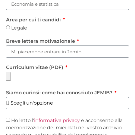
Area per cui ti candidi
Legale
Breve lettera motivazionale
Curriculum vitae (PDF)
Siamo curiosi: come hai conosciuto JEMIB?
Ho letto l'
informativa privacy
e acconsento alla
memorizzazione dei miei dati nel vostro archivio
secondo quanto stabilito dal regolamento