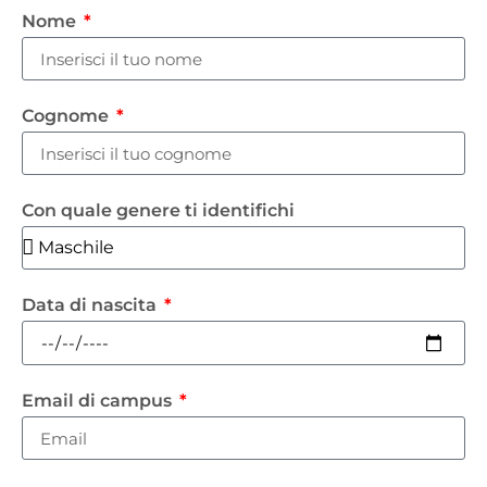
Nome
Cognome
Con quale genere ti identifichi
Data di nascita
Email di campus