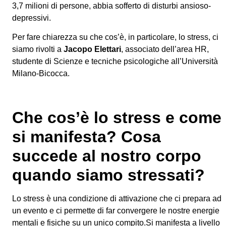
3,7 milioni di persone, abbia sofferto di disturbi ansioso-
depressivi.
Per fare chiarezza su che cos’è, in particolare, lo stress, ci
siamo rivolti a
Jacopo Elettari
, associato dell’area HR,
studente di Scienze e tecniche psicologiche all’Università
Milano-Bicocca.
Che cos’è lo stress e come
si manifesta? Cosa
succede al nostro corpo
quando siamo stressati?
Lo stress è una condizione di attivazione che ci prepara ad
un evento e ci permette di far convergere le nostre energie
mentali e fisiche su un unico compito.Si manifesta a livello