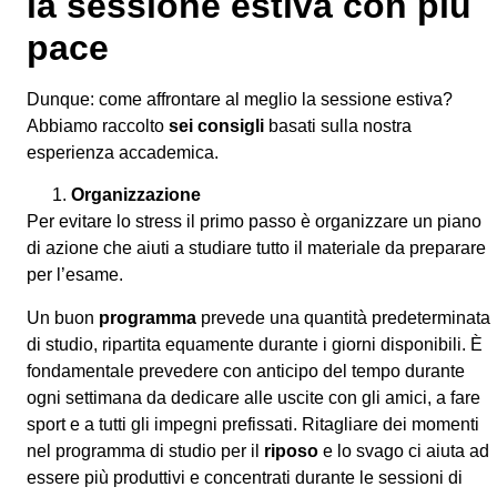
la sessione estiva con più
pace
Dunque: come affrontare al meglio la sessione estiva?
Abbiamo raccolto
sei consigli
basati sulla nostra
esperienza accademica.
Organizzazione
Per evitare lo stress il primo passo è organizzare un piano
di azione che aiuti a studiare tutto il materiale da preparare
per l’esame.
Un buon
programma
prevede una quantità predeterminata
di studio, ripartita equamente durante i giorni disponibili. È
fondamentale prevedere con anticipo del tempo durante
ogni settimana da dedicare alle uscite con gli amici, a fare
sport e a tutti gli impegni prefissati. Ritagliare dei momenti
nel programma di studio per il
riposo
e lo svago ci aiuta ad
essere più produttivi e concentrati durante le sessioni di