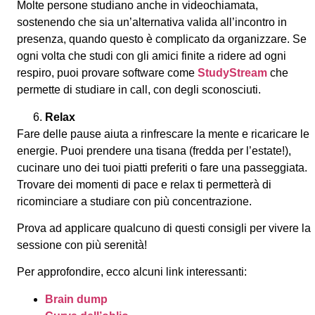
Molte persone studiano anche in videochiamata,
sostenendo che sia un’alternativa valida all’incontro in
presenza, quando questo è complicato da organizzare. Se
ogni volta che studi con gli amici finite a ridere ad ogni
respiro, puoi provare software come
StudyStream
che
permette di studiare in call, con degli sconosciuti.
Relax
Fare delle pause aiuta a rinfrescare la mente e ricaricare le
energie. Puoi prendere una tisana (fredda per l’estate!),
cucinare uno dei tuoi piatti preferiti o fare una passeggiata.
Trovare dei momenti di pace e relax ti permetterà di
ricominciare a studiare con più concentrazione.
Prova ad applicare qualcuno di questi consigli per vivere la
sessione con più serenità!
Per approfondire, ecco alcuni link interessanti:
Brain dump