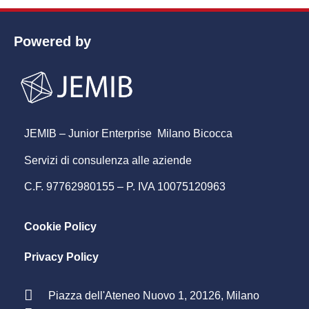
Powered by
JEMIB – Junior Enterprise Milano Bicocca
Servizi di consulenza alle aziende
C.F. 97762980155 – P. IVA 10075120963
Cookie Policy
Privacy Policy
Piazza dell'Ateneo Nuovo 1, 20126, Milano