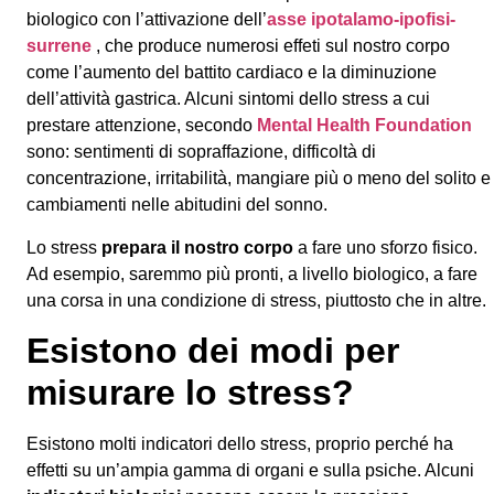
biologico con l’attivazione dell’
asse ipotalamo-ipofisi-
surrene
, che produce numerosi effeti sul nostro corpo
come l’aumento del battito cardiaco e la diminuzione
dell’attività gastrica. Alcuni sintomi dello stress a cui
prestare attenzione, secondo
Mental Health Foundation
sono: sentimenti di sopraffazione, difficoltà di
concentrazione, irritabilità, mangiare più o meno del solito e
cambiamenti nelle abitudini del sonno.
Lo stress
prepara il nostro corpo
a fare uno sforzo fisico.
Ad esempio, saremmo più pronti, a livello biologico, a fare
una corsa in una condizione di stress, piuttosto che in altre.
Esistono dei modi per
misurare lo stress?
Esistono molti indicatori dello stress, proprio perché ha
effetti su un’ampia gamma di organi e sulla psiche. Alcuni