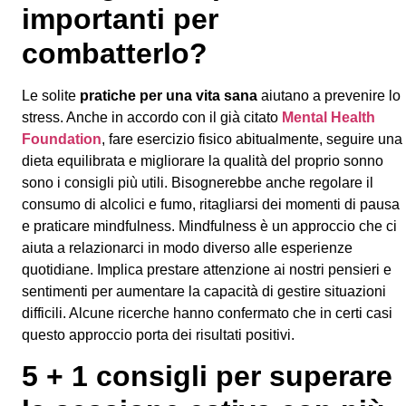
importanti per
combatterlo?
Le solite
pratiche per una vita sana
aiutano a prevenire lo
stress. Anche in accordo con il già citato
Mental Health
Foundation
, fare esercizio fisico abitualmente, seguire una
dieta equilibrata e migliorare la qualità del proprio sonno
sono i consigli più utili. Bisognerebbe anche regolare il
consumo di alcolici e fumo, ritagliarsi dei momenti di pausa
e praticare mindfulness. Mindfulness è un approccio che ci
aiuta a relazionarci in modo diverso alle esperienze
quotidiane. Implica prestare attenzione ai nostri pensieri e
sentimenti per aumentare la capacità di gestire situazioni
difficili. Alcune ricerche hanno confermato che in certi casi
questo approccio porta dei risultati positivi.
5 + 1 consigli per superare