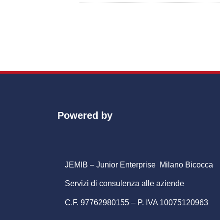
Powered by
JEMIB – Junior Enterprise Milano Bicocca
Servizi di consulenza alle aziende
C.F. 97762980155 – P. IVA 10075120963