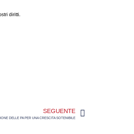
i diritti.
SEGUENTE
ZIONE DELLE PA PER UNA CRESCITA SOTENIBILE