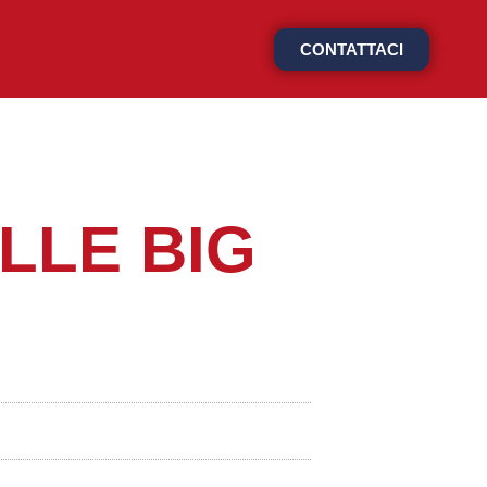
CONTATTACI
ELLE BIG