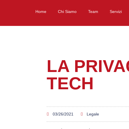
Home
Chi Siamo
Team
Servizi
LA PRIVA
TECH
03/26/2021
Legale