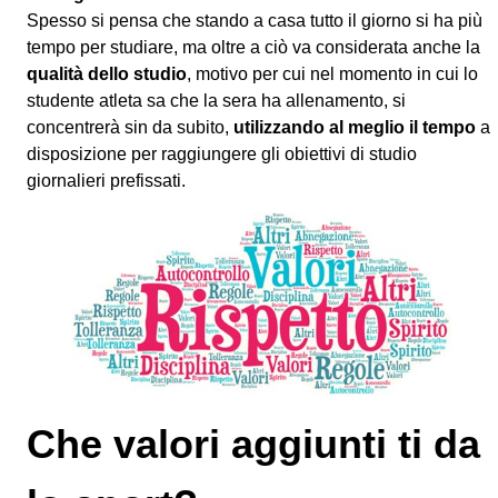
Spesso si pensa che stando a casa tutto il giorno si ha più
tempo per studiare, ma oltre a ciò va considerata anche la
qualità dello studio
, motivo per cui nel momento in cui lo
studente atleta sa che la sera ha allenamento, si
concentrerà sin da subito,
utilizzando al meglio il tempo
a
disposizione per raggiungere gli obiettivi di studio
giornalieri prefissati.
Che valori aggiunti ti da