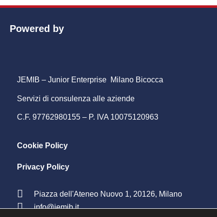
Powered by
JEMIB – Junior Enterprise Milano Bicocca
Servizi di consulenza alle aziende
C.F. 97762980155 – P. IVA 10075120963
Cookie Policy
Privacy Policy
Piazza dell'Ateneo Nuovo 1, 20126, Milano
info@jemib.it