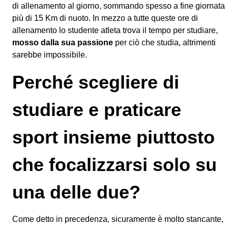
di allenamento al giorno, sommando spesso a fine giornata
più di 15 Km di nuoto. In mezzo a tutte queste ore di
allenamento lo studente atleta trova il tempo per studiare,
mosso dalla sua passione
per ciò che studia, altrimenti
sarebbe impossibile.
Perché scegliere di
studiare e praticare
sport insieme piuttosto
che focalizzarsi solo su
una delle due?
Come detto in precedenza, sicuramente è molto stancante,