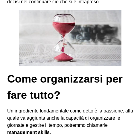
decisi nel continuare ciò che si è intrapreso.
Come organizzarsi per
fare tutto?
Un ingrediente fondamentale come detto è la passione, alla
quale va aggiunta anche la capacità di organizzare le
giornate e gestire il tempo, potremmo chiamarle
management skills
.