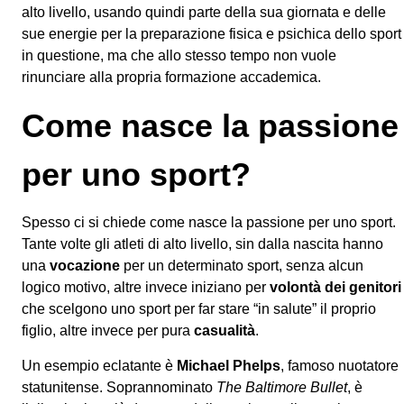
alto livello, usando quindi parte della sua giornata e delle
sue energie per la preparazione fisica e psichica dello sport
in questione, ma che allo stesso tempo non vuole
rinunciare alla propria formazione accademica.
Come nasce la passione
per uno sport?
Spesso ci si chiede come nasce la passione per uno sport.
Tante volte gli atleti di alto livello, sin dalla nascita hanno
una
vocazione
per un determinato sport, senza alcun
logico motivo, altre invece iniziano per
volontà dei genitori
che scelgono uno sport per far stare “in salute” il proprio
figlio, altre invece per pura
casualità
.
Un esempio eclatante è
Michael Phelps
, famoso nuotatore
statunitense. Soprannominato
The Baltimore Bullet
, è