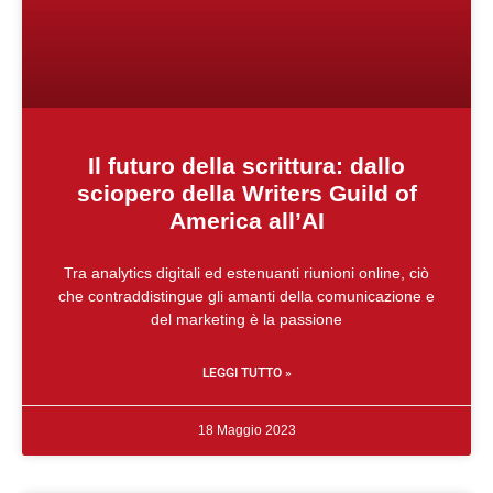
Il futuro della scrittura: dallo
sciopero della Writers Guild of
America all’AI
Tra analytics digitali ed estenuanti riunioni online, ciò
che contraddistingue gli amanti della comunicazione e
del marketing è la passione
LEGGI TUTTO »
18 Maggio 2023