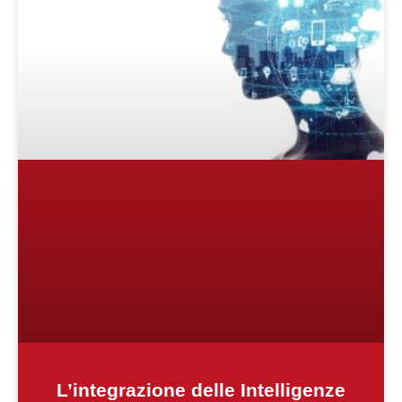
L’integrazione delle Intelligenze