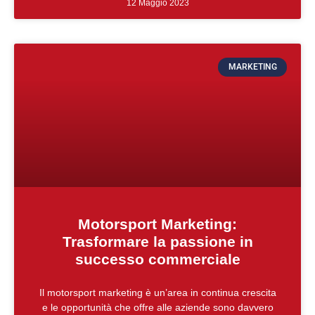
12 Maggio 2023
MARKETING
Motorsport Marketing:
Trasformare la passione in
successo commerciale
Il motorsport marketing è un’area in continua crescita
e le opportunità che offre alle aziende sono davvero