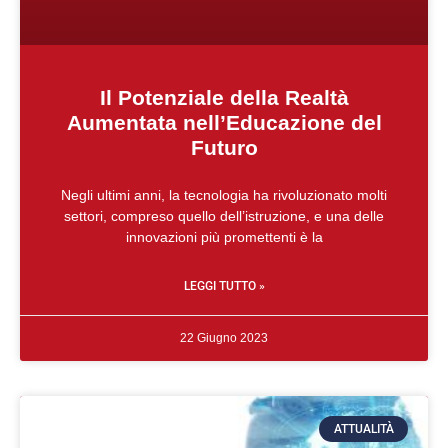
Il Potenziale della Realtà
Aumentata nell’Educazione del
Futuro
Negli ultimi anni, la tecnologia ha rivoluzionato molti
settori, compreso quello dell’istruzione, e una delle
innovazioni più promettenti è la
LEGGI TUTTO »
22 Giugno 2023
ATTUALITÀ