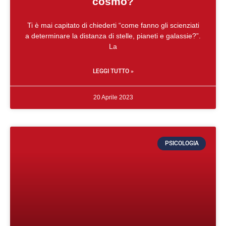
cosmo?
Ti è mai capitato di chiederti “come fanno gli scienziati
a determinare la distanza di stelle, pianeti e galassie?”.
La
LEGGI TUTTO »
20 Aprile 2023
PSICOLOGIA