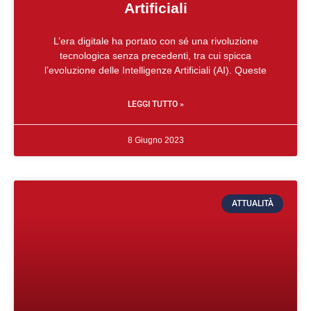
Artificiali
L’era digitale ha portato con sé una rivoluzione
tecnologica senza precedenti, tra cui spicca
l’evoluzione delle Intelligenze Artificiali (AI). Queste
LEGGI TUTTO »
8 Giugno 2023
ATTUALITÀ