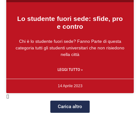
Lo studente fuori sede: sfide, pro
e contro
Chi è lo studente fuori sede? Fanno Parte di questa
categoria tutti gli studenti universitari che non risiedono
nella città
LEGGI TUTTO »
14 Aprile 2023
Carica altro