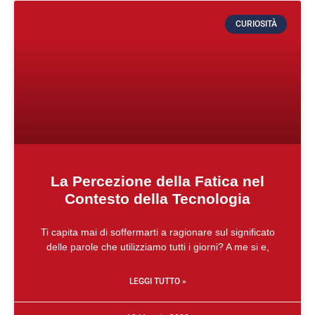
CURIOSITÀ
La Percezione della Fatica nel
Contesto della Tecnologia
Ti capita mai di soffermarti a ragionare sul significato
delle parole che utilizziamo tutti i giorni? A me si e,
LEGGI TUTTO »