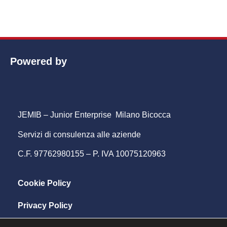
Powered by
JEMIB – Junior Enterprise Milano Bicocca
Servizi di consulenza alle aziende
C.F. 97762980155 – P. IVA 10075120963
Cookie Policy
Privacy Policy