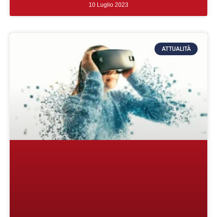
10 Luglio 2023
ATTUALITÀ