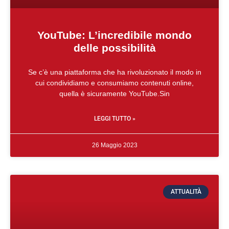
YouTube: L’incredibile mondo
delle possibilità
Se c’è una piattaforma che ha rivoluzionato il modo in
cui condividiamo e consumiamo contenuti online,
quella è sicuramente YouTube.Sin
LEGGI TUTTO »
26 Maggio 2023
ATTUALITÀ