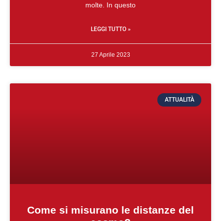
molte. In questo
LEGGI TUTTO »
27 Aprile 2023
ATTUALITÀ
Come si misurano le distanze del