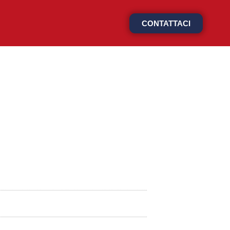
CONTATTACI