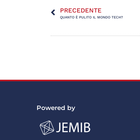
PRECEDENTE
QUANTO È PULITO IL MONDO TECH?
Powered by