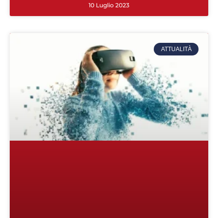
10 Luglio 2023
ATTUALITÀ