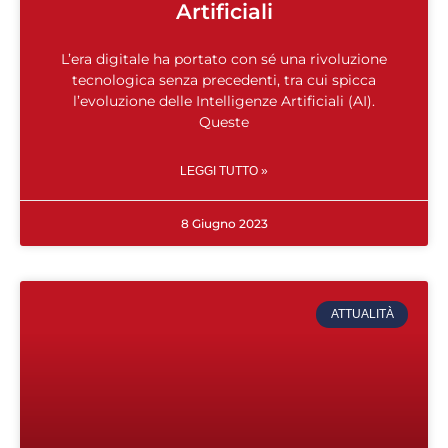
Artificiali
L’era digitale ha portato con sé una rivoluzione
tecnologica senza precedenti, tra cui spicca
l’evoluzione delle Intelligenze Artificiali (AI).
Queste
LEGGI TUTTO »
8 Giugno 2023
ATTUALITÀ