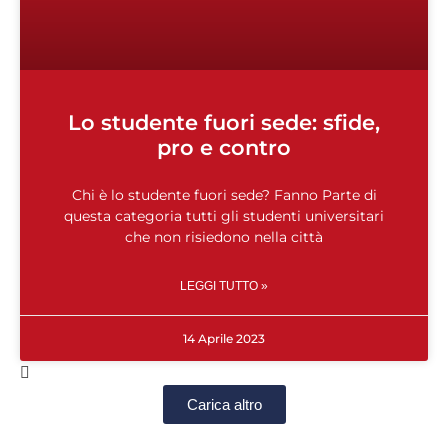
Lo studente fuori sede: sfide,
pro e contro
Chi è lo studente fuori sede? Fanno Parte di
questa categoria tutti gli studenti universitari
che non risiedono nella città
LEGGI TUTTO »
14 Aprile 2023
Carica altro