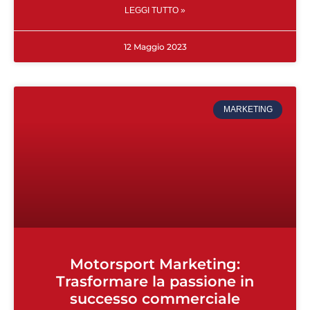
LEGGI TUTTO »
12 Maggio 2023
MARKETING
Motorsport Marketing:
Trasformare la passione in
successo commerciale