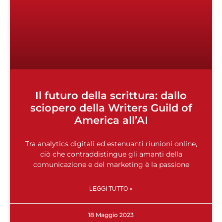
Il futuro della scrittura: dallo
sciopero della Writers Guild of
America all’AI
Tra analytics digitali ed estenuanti riunioni online,
ciò che contraddistingue gli amanti della
comunicazione e del marketing è la passione
LEGGI TUTTO »
18 Maggio 2023