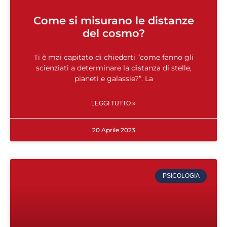
Come si misurano le distanze
del cosmo?
Ti è mai capitato di chiederti “come fanno gli
scienziati a determinare la distanza di stelle,
pianeti e galassie?”. La
LEGGI TUTTO »
20 Aprile 2023
PSICOLOGIA