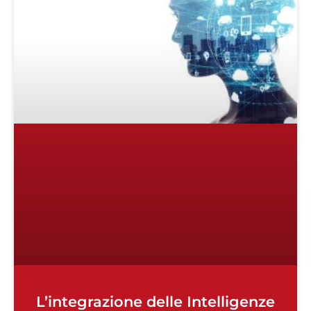
L’integrazione delle Intelligenze