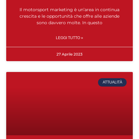
Il motorsport marketing è un’area in continua
crescita e le opportunità che offre alle aziende
sono davvero molte. In questo
LEGGI TUTTO »
27 Aprile 2023
ATTUALITÀ