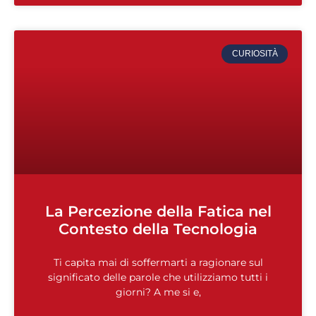
CURIOSITÀ
La Percezione della Fatica nel
Contesto della Tecnologia
Ti capita mai di soffermarti a ragionare sul
significato delle parole che utilizziamo tutti i
giorni? A me si e,