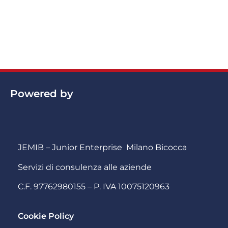
Powered by
JEMIB – Junior Enterprise Milano Bicocca
Servizi di consulenza alle aziende
C.F. 97762980155 – P. IVA 10075120963
Cookie Policy