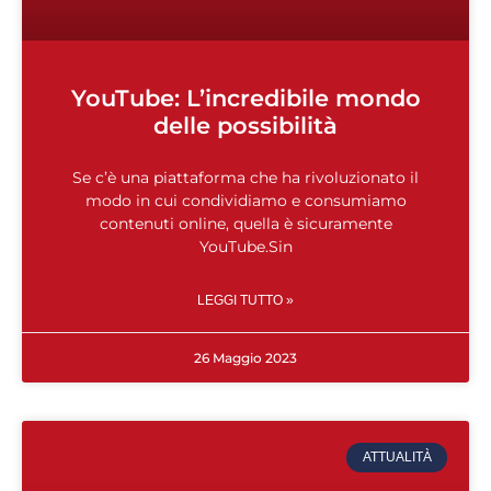
YouTube: L’incredibile mondo
delle possibilità
Se c’è una piattaforma che ha rivoluzionato il
modo in cui condividiamo e consumiamo
contenuti online, quella è sicuramente
YouTube.Sin
LEGGI TUTTO »
26 Maggio 2023
ATTUALITÀ