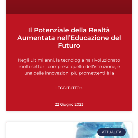
Il Potenziale della Realtà
Aumentata nell’Educazione del
Futuro
Negli ultimi anni, la tecnologia ha rivoluzionato
molti settori, compreso quello dell’istruzione, e
una delle innovazioni più promettenti è la
LEGGI TUTTO »
22 Giugno 2023
ATTUALITÀ