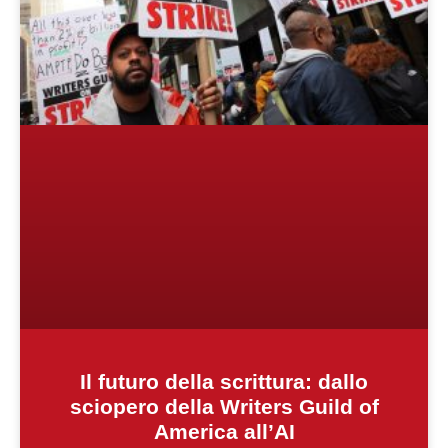
Il futuro della scrittura: dallo
sciopero della Writers Guild of
America all’AI