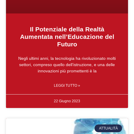
Il Potenziale della Realtà
Aumentata nell’Educazione del
Futuro
Negli ultimi anni, la tecnologia ha rivoluzionato molti
settori, compreso quello dell’istruzione, e una delle
innovazioni più promettenti è la
LEGGI TUTTO »
22 Giugno 2023
ATTUALITÀ