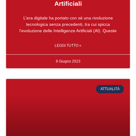
Artificiali
L’era digitale ha portato con sé una rivoluzione
tecnologica senza precedenti, tra cui spicca
l’evoluzione delle Intelligenze Artificiali (AI). Queste
LEGGI TUTTO »
8 Giugno 2023
ATTUALITÀ