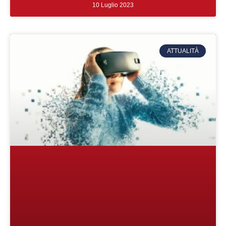
10 Luglio 2023
ATTUALITÀ