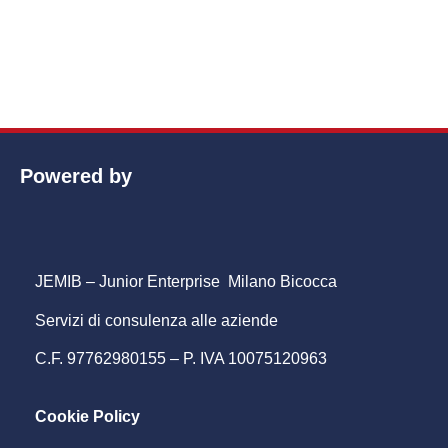
Powered by
JEMIB – Junior Enterprise Milano Bicocca
Servizi di consulenza alle aziende
C.F. 97762980155 – P. IVA 10075120963
Cookie Policy