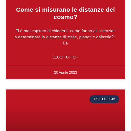
Come si misurano le distanze del
cosmo?
Ti è mai capitato di chiederti “come fanno gli scienziati
a determinare la distanza di stelle, pianeti e galassie?”.
La
LEGGI TUTTO »
20 Aprile 2023
PSICOLOGIA