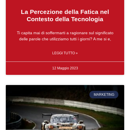
La Percezione della Fatica nel
Contesto della Tecnologia
Ti capita mai di soffermarti a ragionare sul significato
delle parole che utilizziamo tutti i giorni? A me si e,
LEGGI TUTTO »
12 Maggio 2023
MARKETING