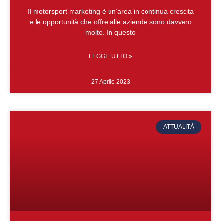
Il motorsport marketing è un’area in continua crescita
e le opportunità che offre alle aziende sono davvero
molte. In questo
LEGGI TUTTO »
27 Aprile 2023
ATTUALITÀ