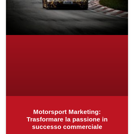
Motorsport Marketing:
Trasformare la passione in
successo commerciale