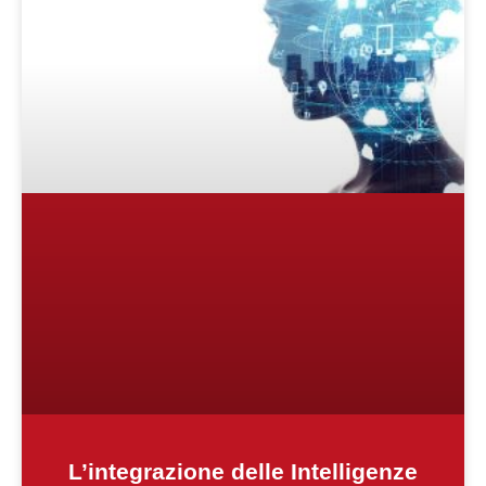
L’integrazione delle Intelligenze