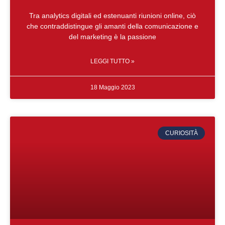
Tra analytics digitali ed estenuanti riunioni online, ciò
che contraddistingue gli amanti della comunicazione e
del marketing è la passione
LEGGI TUTTO »
18 Maggio 2023
CURIOSITÀ