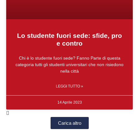
Lo studente fuori sede: sfide, pro
e contro
Chi è lo studente fuori sede? Fanno Parte di questa
categoria tutti gli studenti universitari che non risiedono
nella città
LEGGI TUTTO »
14 Aprile 2023
Carica altro