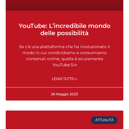
YouTube: L’incredibile mondo
delle possibilità
Se c’è una piattaforma che ha rivoluzionato il
modo in cui condividiamo e consumiamo
contenuti online, quella è sicuramente
YouTube.Sin
LEGGI TUTTO »
26 Maggio 2023
ATTUALITÀ