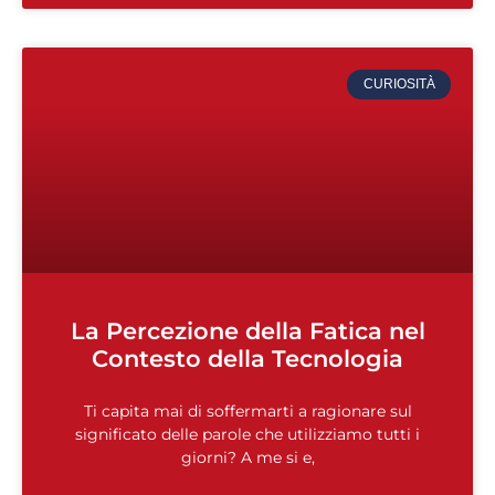
CURIOSITÀ
La Percezione della Fatica nel
Contesto della Tecnologia
Ti capita mai di soffermarti a ragionare sul
significato delle parole che utilizziamo tutti i
giorni? A me si e,