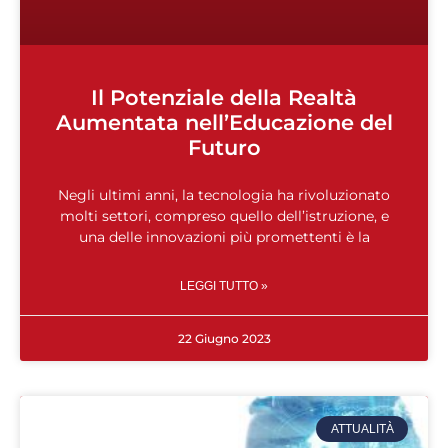
Il Potenziale della Realtà
Aumentata nell’Educazione del
Futuro
Negli ultimi anni, la tecnologia ha rivoluzionato
molti settori, compreso quello dell’istruzione, e
una delle innovazioni più promettenti è la
LEGGI TUTTO »
22 Giugno 2023
ATTUALITÀ