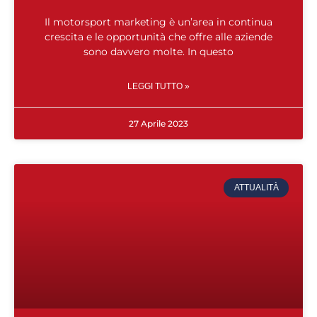
Il motorsport marketing è un’area in continua
crescita e le opportunità che offre alle aziende
sono davvero molte. In questo
LEGGI TUTTO »
27 Aprile 2023
ATTUALITÀ