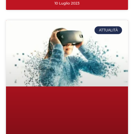
10 Luglio 2023
ATTUALITÀ