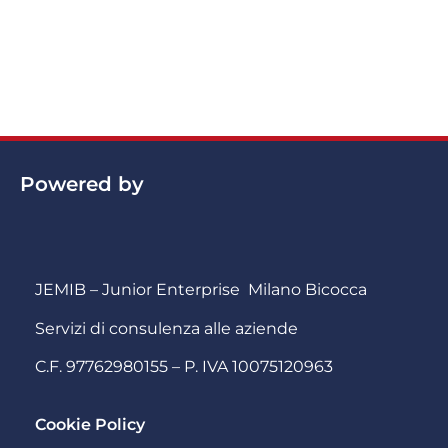
Powered by
JEMIB – Junior Enterprise Milano Bicocca
Servizi di consulenza alle aziende
C.F. 97762980155 – P. IVA 10075120963
Cookie Policy