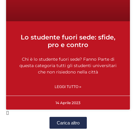
Lo studente fuori sede: sfide,
pro e contro
Chi è lo studente fuori sede? Fanno Parte di
questa categoria tutti gli studenti universitari
che non risiedono nella città
LEGGI TUTTO »
14 Aprile 2023
Carica altro