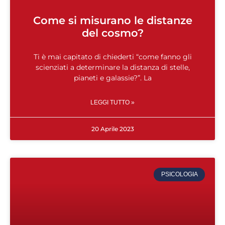
Come si misurano le distanze
del cosmo?
Ti è mai capitato di chiederti “come fanno gli
scienziati a determinare la distanza di stelle,
pianeti e galassie?”. La
LEGGI TUTTO »
20 Aprile 2023
PSICOLOGIA