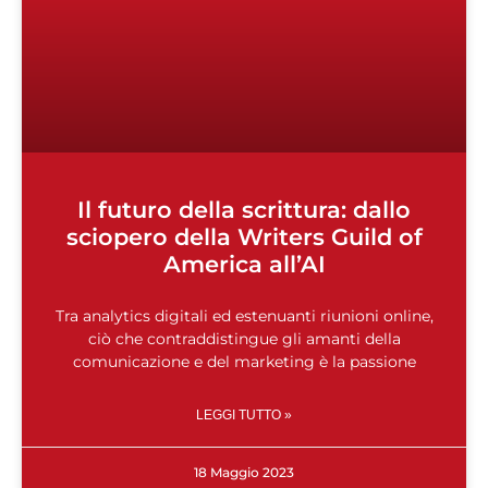
Il futuro della scrittura: dallo
sciopero della Writers Guild of
America all’AI
Tra analytics digitali ed estenuanti riunioni online,
ciò che contraddistingue gli amanti della
comunicazione e del marketing è la passione
LEGGI TUTTO »
18 Maggio 2023