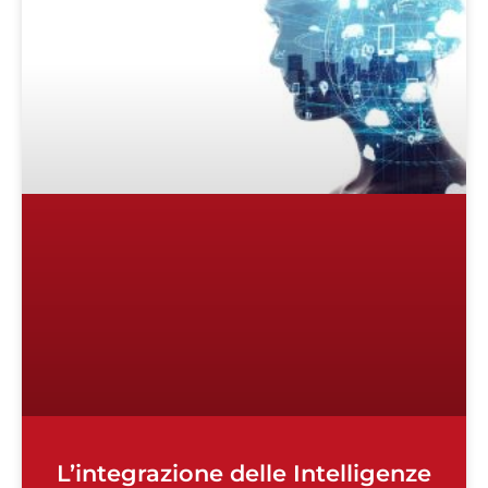
L’integrazione delle Intelligenze