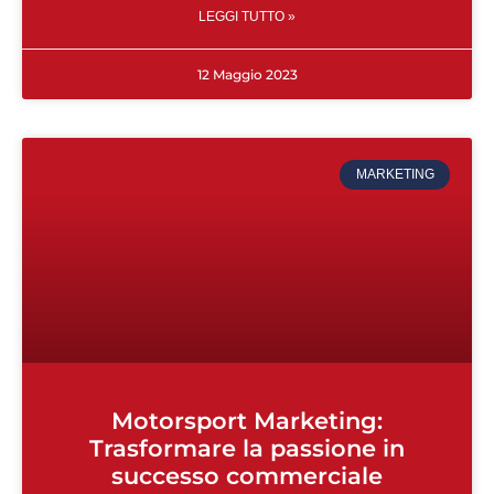
LEGGI TUTTO »
12 Maggio 2023
MARKETING
Motorsport Marketing:
Trasformare la passione in
successo commerciale