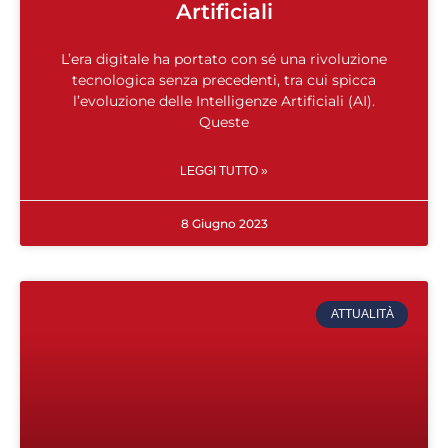
Artificiali
L’era digitale ha portato con sé una rivoluzione
tecnologica senza precedenti, tra cui spicca
l’evoluzione delle Intelligenze Artificiali (AI).
Queste
LEGGI TUTTO »
8 Giugno 2023
ATTUALITÀ