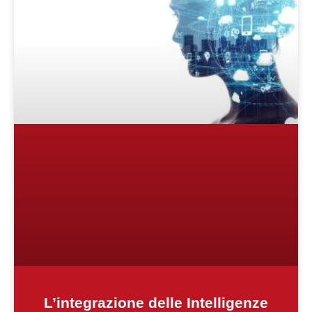
L’integrazione delle Intelligenze