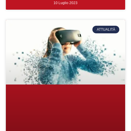
10 Luglio 2023
ATTUALITÀ