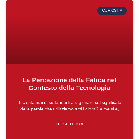
CURIOSITÀ
La Percezione della Fatica nel
Contesto della Tecnologia
Ti capita mai di soffermarti a ragionare sul significato
delle parole che utilizziamo tutti i giorni? A me si e,
LEGGI TUTTO »