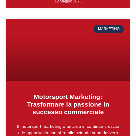
12 Maggio 2023
MARKETING
Motorsport Marketing:
Trasformare la passione in
successo commerciale
Il motorsport marketing è un’area in continua crescita
e le opportunità che offre alle aziende sono davvero