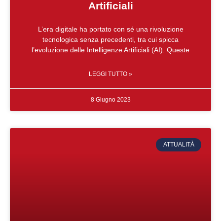
Artificiali
L’era digitale ha portato con sé una rivoluzione
tecnologica senza precedenti, tra cui spicca
l’evoluzione delle Intelligenze Artificiali (AI). Queste
LEGGI TUTTO »
8 Giugno 2023
ATTUALITÀ