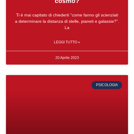
cosmo?
Ti è mai capitato di chiederti “come fanno gli scienziati
a determinare la distanza di stelle, pianeti e galassie?”.
La
LEGGI TUTTO »
20 Aprile 2023
PSICOLOGIA