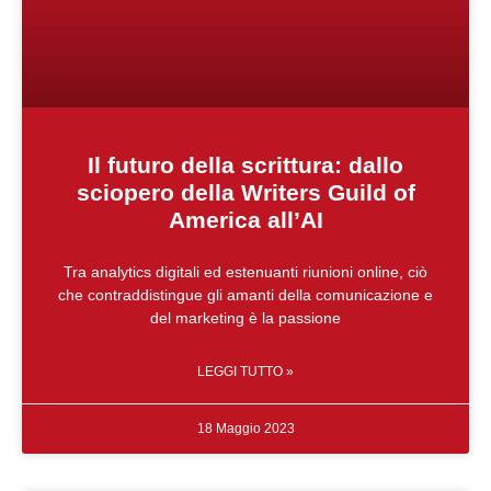
Il futuro della scrittura: dallo
sciopero della Writers Guild of
America all’AI
Tra analytics digitali ed estenuanti riunioni online, ciò
che contraddistingue gli amanti della comunicazione e
del marketing è la passione
LEGGI TUTTO »
18 Maggio 2023