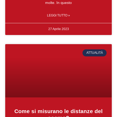
molte. In questo
LEGGI TUTTO »
27 Aprile 2023
ATTUALITÀ
Come si misurano le distanze del