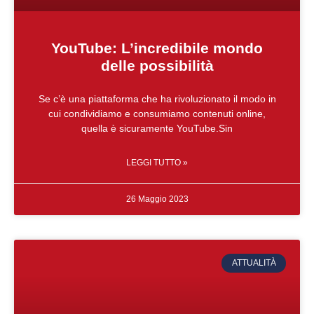
YouTube: L’incredibile mondo
delle possibilità
Se c’è una piattaforma che ha rivoluzionato il modo in
cui condividiamo e consumiamo contenuti online,
quella è sicuramente YouTube.Sin
LEGGI TUTTO »
26 Maggio 2023
ATTUALITÀ