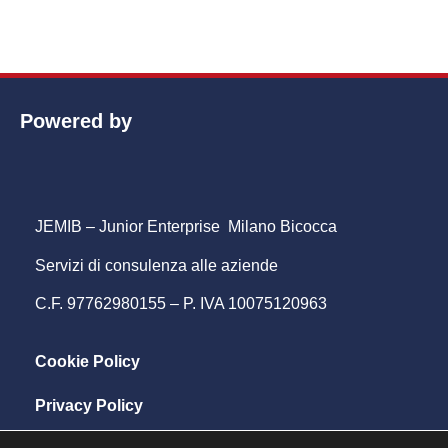
Powered by
JEMIB – Junior Enterprise Milano Bicocca
Servizi di consulenza alle aziende
C.F. 97762980155 – P. IVA 10075120963
Cookie Policy
Privacy Policy