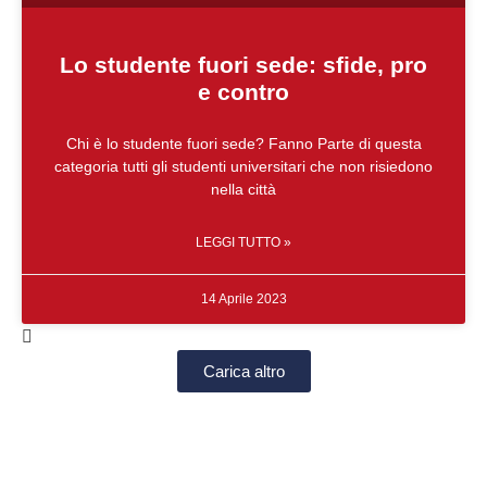
Lo studente fuori sede: sfide, pro
e contro
Chi è lo studente fuori sede? Fanno Parte di questa
categoria tutti gli studenti universitari che non risiedono
nella città
LEGGI TUTTO »
14 Aprile 2023
Carica altro