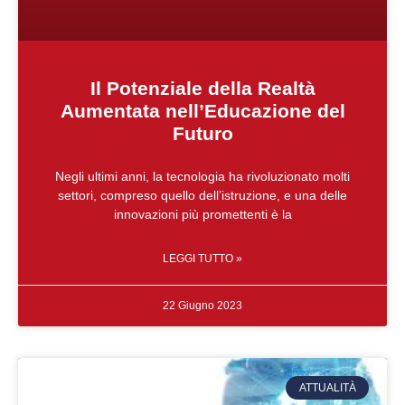
Il Potenziale della Realtà
Aumentata nell’Educazione del
Futuro
Negli ultimi anni, la tecnologia ha rivoluzionato molti
settori, compreso quello dell’istruzione, e una delle
innovazioni più promettenti è la
LEGGI TUTTO »
22 Giugno 2023
ATTUALITÀ