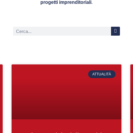
progetti imprenditoriali
.
ATTUALITÀ