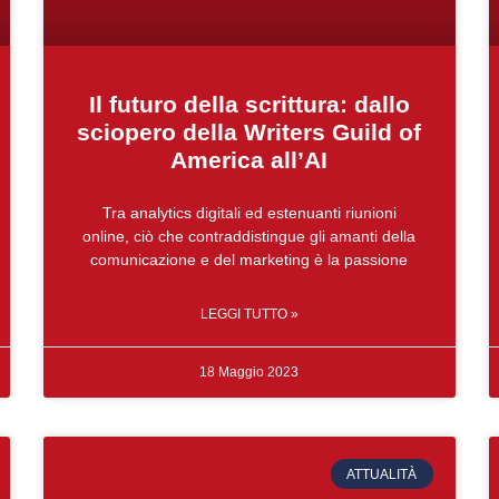
Il futuro della scrittura: dallo
sciopero della Writers Guild of
America all’AI
Tra analytics digitali ed estenuanti riunioni
online, ciò che contraddistingue gli amanti della
comunicazione e del marketing è la passione
LEGGI TUTTO »
18 Maggio 2023
ATTUALITÀ