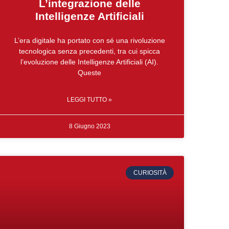
L’integrazione delle
Intelligenze Artificiali
L’era digitale ha portato con sé una rivoluzione
tecnologica senza precedenti, tra cui spicca
l’evoluzione delle Intelligenze Artificiali (AI).
Queste
LEGGI TUTTO »
8 Giugno 2023
CURIOSITÀ