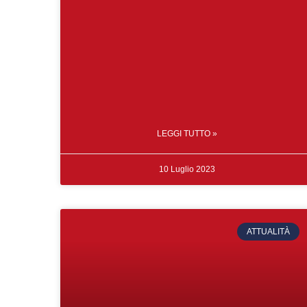
LEGGI TUTTO »
10 Luglio 2023
ATTUALITÀ