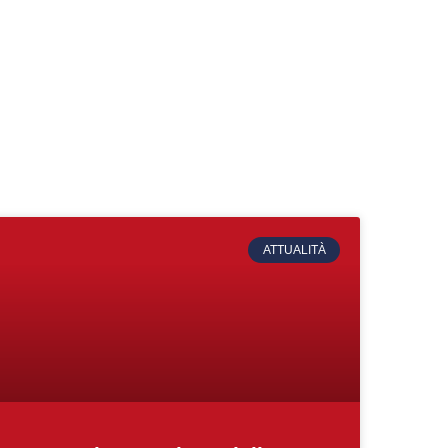
ATTUALITÀ