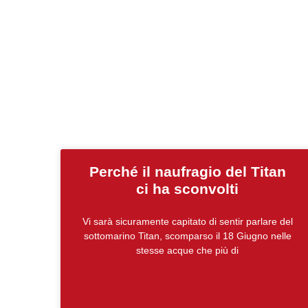
Perché il naufragio del Titan
ci ha sconvolti
Vi sarà sicuramente capitato di sentir parlare del
sottomarino Titan, scomparso il 18 Giugno nelle
stesse acque che più di