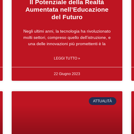
Il Potenziale della Realtà
Aumentata nell’Educazione
del Futuro
Negli ultimi anni, la tecnologia ha rivoluzionato
molti settori, compreso quello dell’istruzione, e
una delle innovazioni più promettenti è la
LEGGI TUTTO »
22 Giugno 2023
ATTUALITÀ