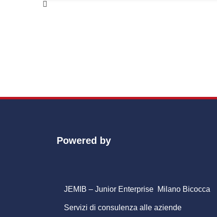
Powered by
JEMIB – Junior Enterprise Milano Bicocca
Servizi di consulenza alle aziende