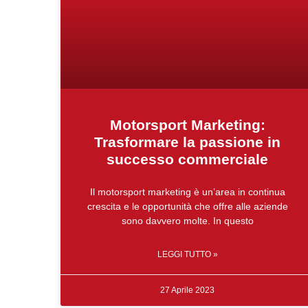
Motorsport Marketing:
Trasformare la passione in
successo commerciale
Il motorsport marketing è un’area in continua
crescita e le opportunità che offre alle aziende
sono davvero molte. In questo
LEGGI TUTTO »
27 Aprile 2023