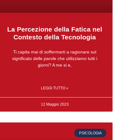
La Percezione della Fatica nel
Contesto della Tecnologia
Ti capita mai di soffermarti a ragionare sul
significato delle parole che utilizziamo tutti i
giorni? A me si e,
LEGGI TUTTO »
12 Maggio 2023
PSICOLOGIA