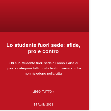
Lo studente fuori sede: sfide,
pro e contro
Chi è lo studente fuori sede? Fanno Parte di
questa categoria tutti gli studenti universitari che
non risiedono nella città
LEGGI TUTTO »
14 Aprile 2023