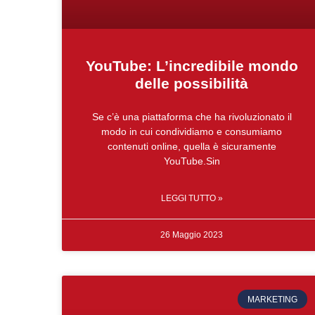
YouTube: L’incredibile mondo
delle possibilità
Se c’è una piattaforma che ha rivoluzionato il
modo in cui condividiamo e consumiamo
contenuti online, quella è sicuramente
YouTube.Sin
LEGGI TUTTO »
26 Maggio 2023
MARKETING