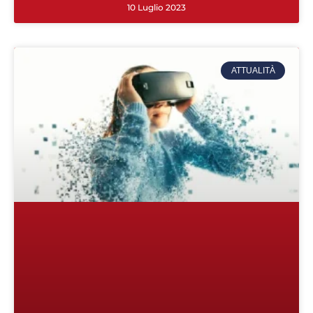
10 Luglio 2023
ATTUALITÀ