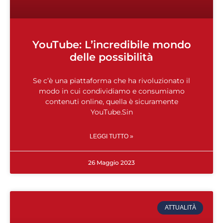
YouTube: L’incredibile mondo
delle possibilità
Se c’è una piattaforma che ha rivoluzionato il
modo in cui condividiamo e consumiamo
contenuti online, quella è sicuramente
YouTube.Sin
LEGGI TUTTO »
26 Maggio 2023
ATTUALITÀ