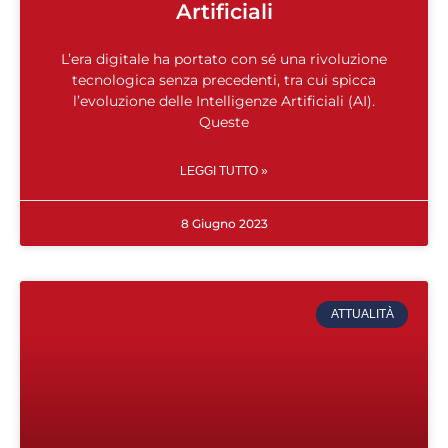
Artificiali
L’era digitale ha portato con sé una rivoluzione
tecnologica senza precedenti, tra cui spicca
l’evoluzione delle Intelligenze Artificiali (AI).
Queste
LEGGI TUTTO »
8 Giugno 2023
ATTUALITÀ