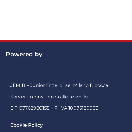
Powered by
JEMIB – Junior Enterprise Milano Bicocca
Servizi di consulenza alle aziende
C.F. 97762980155 – P. IVA 10075120963
Cookie Policy