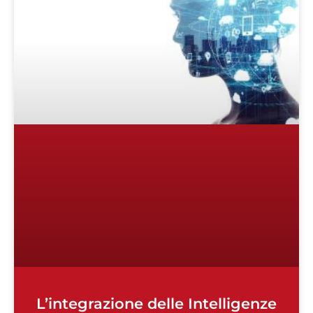
L’integrazione delle Intelligenze