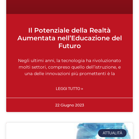
Il Potenziale della Realtà
Aumentata nell’Educazione del
Futuro
Negli ultimi anni, la tecnologia ha rivoluzionato
molti settori, compreso quello dell’istruzione, e
una delle innovazioni più promettenti è la
LEGGI TUTTO »
22 Giugno 2023
ATTUALITÀ