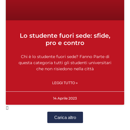
Lo studente fuori sede: sfide,
pro e contro
Chi è lo studente fuori sede? Fanno Parte di
questa categoria tutti gli studenti universitari
che non risiedono nella città
LEGGI TUTTO »
14 Aprile 2023
Carica altro