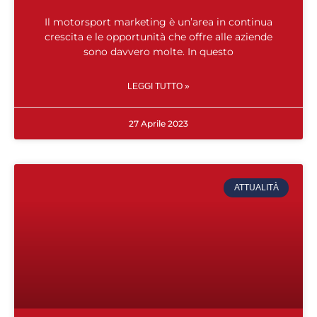
Il motorsport marketing è un’area in continua
crescita e le opportunità che offre alle aziende
sono davvero molte. In questo
LEGGI TUTTO »
27 Aprile 2023
ATTUALITÀ