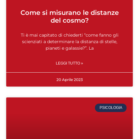
Come si misurano le distanze
del cosmo?
Ti è mai capitato di chiederti “come fanno gli
scienziati a determinare la distanza di stelle,
pianeti e galassie?”. La
LEGGI TUTTO »
20 Aprile 2023
PSICOLOGIA