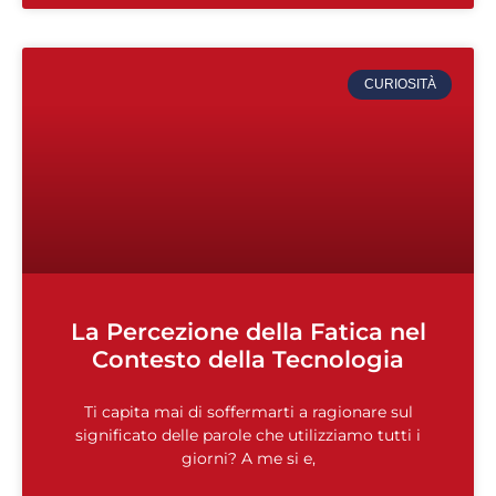
CURIOSITÀ
La Percezione della Fatica nel
Contesto della Tecnologia
Ti capita mai di soffermarti a ragionare sul
significato delle parole che utilizziamo tutti i
giorni? A me si e,