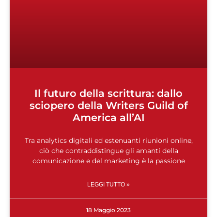
Il futuro della scrittura: dallo
sciopero della Writers Guild of
America all’AI
Tra analytics digitali ed estenuanti riunioni online,
ciò che contraddistingue gli amanti della
comunicazione e del marketing è la passione
LEGGI TUTTO »
18 Maggio 2023