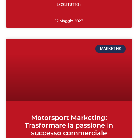
LEGGI TUTTO »
12 Maggio 2023
MARKETING
Motorsport Marketing:
Trasformare la passione in
successo commerciale