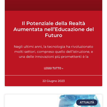
Il Potenziale della Realtà
Aumentata nell’Educazione del
Futuro
Negli ultimi anni, la tecnologia ha rivoluzionato
molti settori, compreso quello dell’istruzione, e
una delle innovazioni più promettenti è la
LEGGI TUTTO »
22 Giugno 2023
ATTUALITÀ