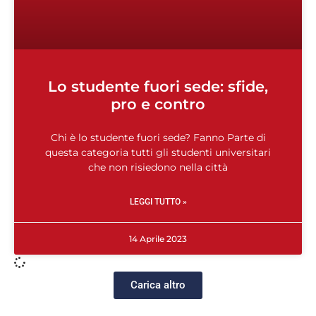
Lo studente fuori sede: sfide,
pro e contro
Chi è lo studente fuori sede? Fanno Parte di
questa categoria tutti gli studenti universitari
che non risiedono nella città
LEGGI TUTTO »
14 Aprile 2023
Carica altro