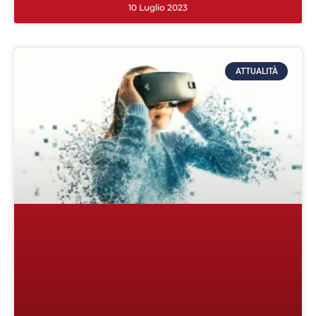
10 Luglio 2023
ATTUALITÀ