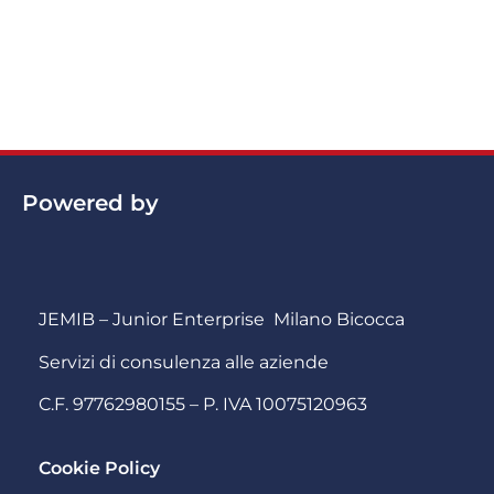
Powered by
JEMIB – Junior Enterprise Milano Bicocca
Servizi di consulenza alle aziende
C.F. 97762980155 – P. IVA 10075120963
Cookie Policy