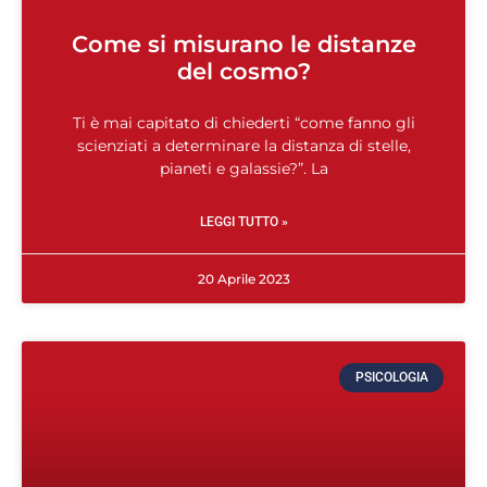
Come si misurano le distanze
del cosmo?
Ti è mai capitato di chiederti “come fanno gli
scienziati a determinare la distanza di stelle,
pianeti e galassie?”. La
LEGGI TUTTO »
20 Aprile 2023
PSICOLOGIA