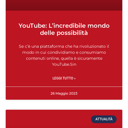
YouTube: L’incredibile mondo
delle possibilità
Se c’è una piattaforma che ha rivoluzionato il
modo in cui condividiamo e consumiamo
contenuti online, quella è sicuramente
YouTube.Sin
LEGGI TUTTO »
26 Maggio 2023
ATTUALITÀ