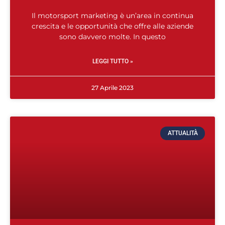
Il motorsport marketing è un’area in continua
crescita e le opportunità che offre alle aziende
sono davvero molte. In questo
LEGGI TUTTO »
27 Aprile 2023
ATTUALITÀ