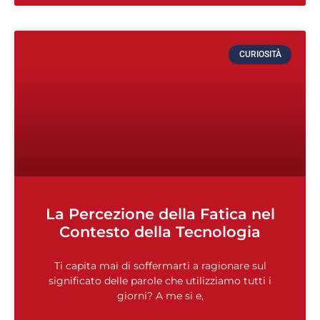
CURIOSITÀ
La Percezione della Fatica nel
Contesto della Tecnologia
Ti capita mai di soffermarti a ragionare sul
significato delle parole che utilizziamo tutti i
giorni? A me si e,