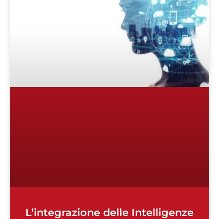
L’integrazione delle Intelligenze