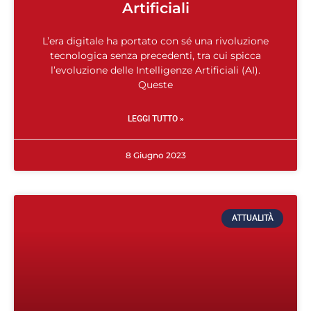
Artificiali
L’era digitale ha portato con sé una rivoluzione
tecnologica senza precedenti, tra cui spicca
l’evoluzione delle Intelligenze Artificiali (AI).
Queste
LEGGI TUTTO »
8 Giugno 2023
ATTUALITÀ