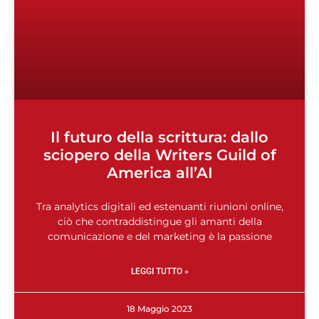
Il futuro della scrittura: dallo
sciopero della Writers Guild of
America all’AI
Tra analytics digitali ed estenuanti riunioni online,
ciò che contraddistingue gli amanti della
comunicazione e del marketing è la passione
LEGGI TUTTO »
18 Maggio 2023