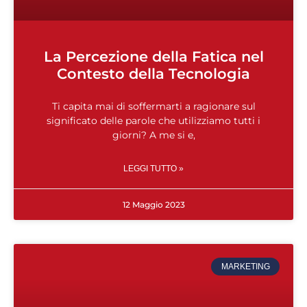
La Percezione della Fatica nel
Contesto della Tecnologia
Ti capita mai di soffermarti a ragionare sul
significato delle parole che utilizziamo tutti i
giorni? A me si e,
LEGGI TUTTO »
12 Maggio 2023
MARKETING