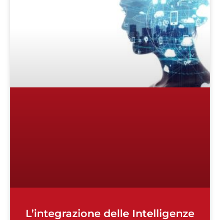
L’integrazione delle Intelligenze