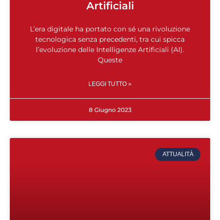
Artificiali
L’era digitale ha portato con sé una rivoluzione
tecnologica senza precedenti, tra cui spicca
l’evoluzione delle Intelligenze Artificiali (AI).
Queste
LEGGI TUTTO »
8 Giugno 2023
ATTUALITÀ