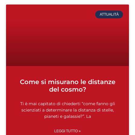
ATTUALITÀ
Come si misurano le distanze
del cosmo?
Ti è mai capitato di chiederti “come fanno gli
scienziati a determinare la distanza di stelle,
pianeti e galassie?”. La
LEGGI TUTTO »