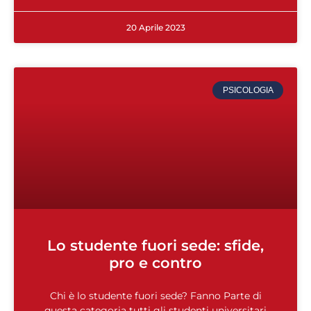
20 Aprile 2023
PSICOLOGIA
Lo studente fuori sede: sfide,
pro e contro
Chi è lo studente fuori sede? Fanno Parte di
questa categoria tutti gli studenti universitari