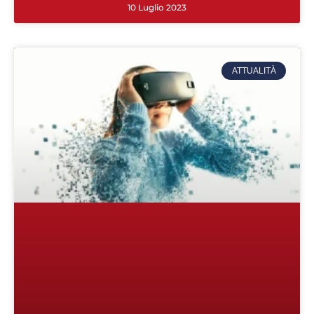
10 Luglio 2023
ATTUALITÀ