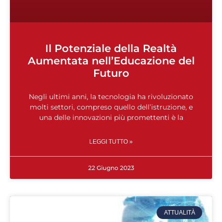
Il Potenziale della Realtà
Aumentata nell’Educazione del
Futuro
Negli ultimi anni, la tecnologia ha rivoluzionato
molti settori, compreso quello dell’istruzione, e
una delle innovazioni più promettenti è la
LEGGI TUTTO »
22 Giugno 2023
ATTUALITÀ