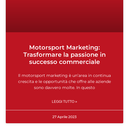
Motorsport Marketing:
Trasformare la passione in
successo commerciale
Il motorsport marketing è un’area in continua
crescita e le opportunità che offre alle aziende
sono davvero molte. In questo
LEGGI TUTTO »
27 Aprile 2023