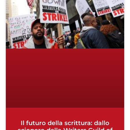
Il futuro della scrittura: dallo