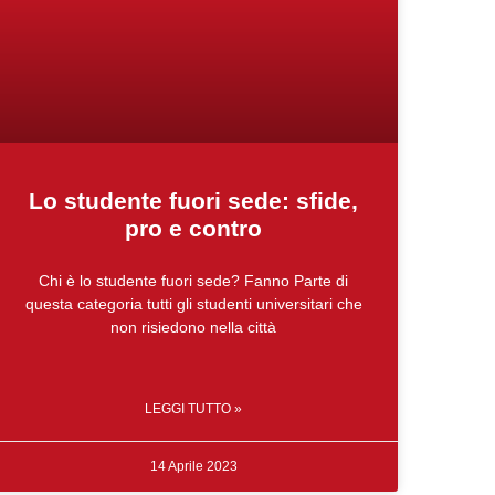
Lo studente fuori sede: sfide,
pro e contro
Chi è lo studente fuori sede? Fanno Parte di
questa categoria tutti gli studenti universitari che
non risiedono nella città
LEGGI TUTTO »
14 Aprile 2023