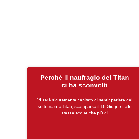
Perché il naufragio del Titan
ci ha sconvolti
Vi sarà sicuramente capitato di sentir parlare del
sottomarino Titan, scomparso il 18 Giugno nelle
stesse acque che più di