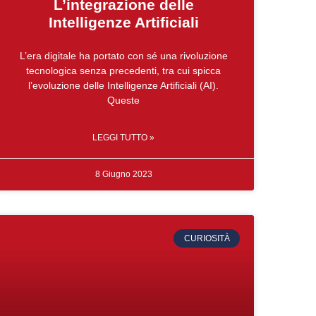
L’integrazione delle
Intelligenze Artificiali
L’era digitale ha portato con sé una rivoluzione
tecnologica senza precedenti, tra cui spicca
l’evoluzione delle Intelligenze Artificiali (AI).
Queste
LEGGI TUTTO »
8 Giugno 2023
CURIOSITÀ