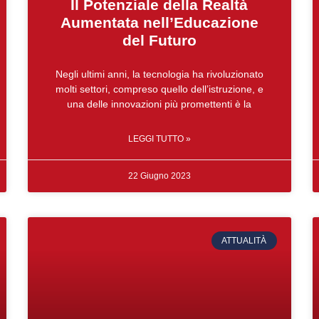
Il Potenziale della Realtà
Aumentata nell’Educazione
del Futuro
Negli ultimi anni, la tecnologia ha rivoluzionato
molti settori, compreso quello dell’istruzione, e
una delle innovazioni più promettenti è la
LEGGI TUTTO »
22 Giugno 2023
ATTUALITÀ