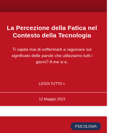
La Percezione della Fatica nel
Contesto della Tecnologia
Ti capita mai di soffermarti a ragionare sul
significato delle parole che utilizziamo tutti i
giorni? A me si e,
LEGGI TUTTO »
12 Maggio 2023
PSICOLOGIA