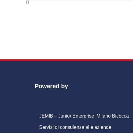
Powered by
JEMIB – Junior Enterprise Milano Bicocca
Servizi di consulenza alle aziende