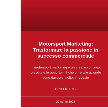
Motorsport Marketing:
Trasformare la passione in
successo commerciale
Il motorsport marketing è un’area in continua
crescita e le opportunità che offre alle aziende
sono davvero molte. In questo
LEGGI TUTTO »
27 Aprile 2023