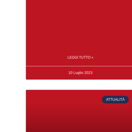
LEGGI TUTTO »
10 Luglio 2023
ATTUALITÀ