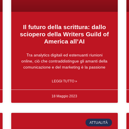
Il futuro della scrittura: dallo
sciopero della Writers Guild of
America all’AI
Tra analytics digitali ed estenuanti riunioni
online, ciò che contraddistingue gli amanti della
comunicazione e del marketing è la passione
LEGGI TUTTO »
18 Maggio 2023
ATTUALITÀ