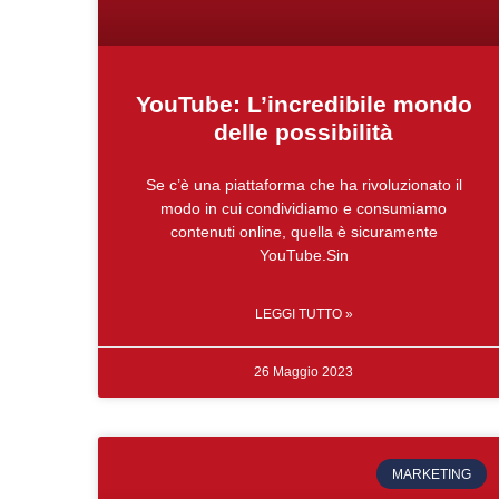
YouTube: L’incredibile mondo
delle possibilità
Se c’è una piattaforma che ha rivoluzionato il
modo in cui condividiamo e consumiamo
contenuti online, quella è sicuramente
YouTube.Sin
LEGGI TUTTO »
26 Maggio 2023
MARKETING