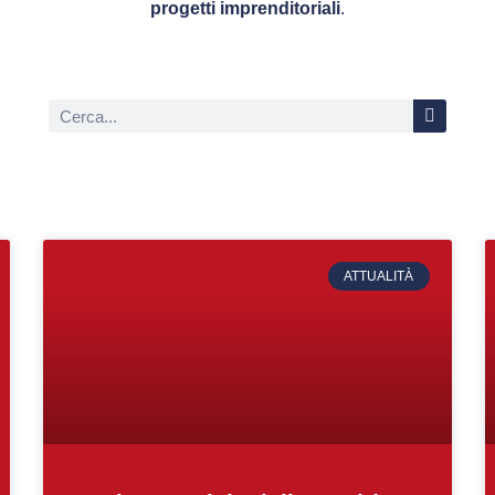
progetti imprenditoriali
.
ATTUALITÀ