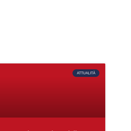
ATTUALITÀ