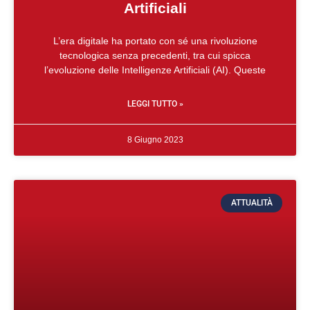
Artificiali
L’era digitale ha portato con sé una rivoluzione
tecnologica senza precedenti, tra cui spicca
l’evoluzione delle Intelligenze Artificiali (AI). Queste
LEGGI TUTTO »
8 Giugno 2023
ATTUALITÀ