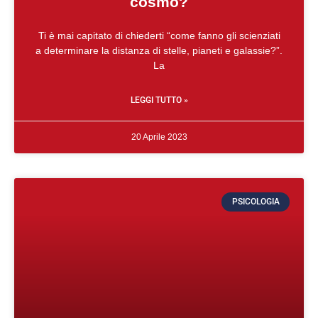
cosmo?
Ti è mai capitato di chiederti “come fanno gli scienziati
a determinare la distanza di stelle, pianeti e galassie?”.
La
LEGGI TUTTO »
20 Aprile 2023
PSICOLOGIA