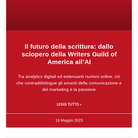
Il futuro della scrittura: dallo
sciopero della Writers Guild of
America all’AI
Tra analytics digitali ed estenuanti riunioni online, ciò
che contraddistingue gli amanti della comunicazione e
del marketing è la passione
LEGGI TUTTO »
18 Maggio 2023