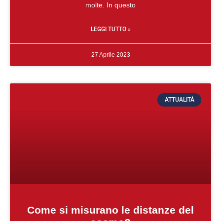
molte. In questo
LEGGI TUTTO »
27 Aprile 2023
ATTUALITÀ
Come si misurano le distanze del