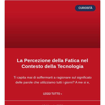
CURIOSITÀ
La Percezione della Fatica nel
Contesto della Tecnologia
Ti capita mai di soffermarti a ragionare sul significato
delle parole che utilizziamo tutti i giorni? A me si e,
LEGGI TUTTO »