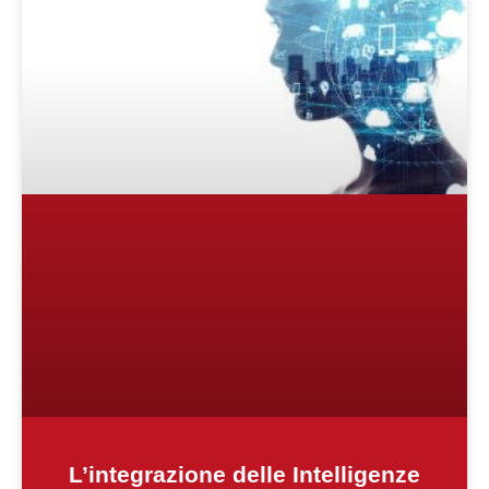
L’integrazione delle Intelligenze