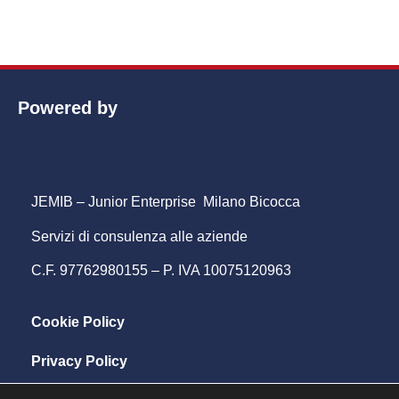
Powered by
JEMIB – Junior Enterprise Milano Bicocca
Servizi di consulenza alle aziende
C.F. 97762980155 – P. IVA 10075120963
Cookie Policy
Privacy Policy