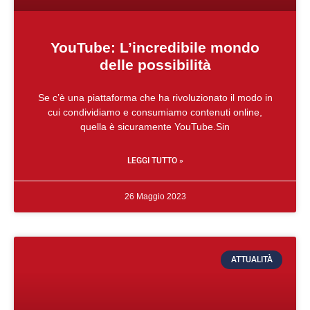
YouTube: L’incredibile mondo
delle possibilità
Se c’è una piattaforma che ha rivoluzionato il modo in
cui condividiamo e consumiamo contenuti online,
quella è sicuramente YouTube.Sin
LEGGI TUTTO »
26 Maggio 2023
ATTUALITÀ