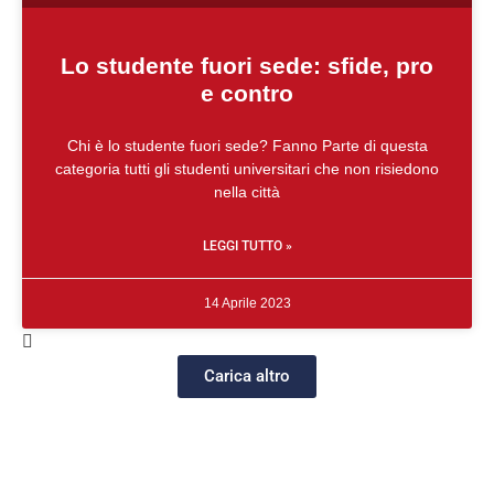
Lo studente fuori sede: sfide, pro
e contro
Chi è lo studente fuori sede? Fanno Parte di questa
categoria tutti gli studenti universitari che non risiedono
nella città
LEGGI TUTTO »
14 Aprile 2023
Carica altro