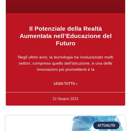
Il Potenziale della Realtà
Aumentata nell’Educazione del
Futuro
Negli ultimi anni, la tecnologia ha rivoluzionato molti
settori, compreso quello dell’istruzione, e una delle
innovazioni più promettenti è la
LEGGI TUTTO »
22 Giugno 2023
ATTUALITÀ