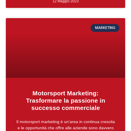
12 Maggio 2023
MARKETING
Motorsport Marketing:
Trasformare la passione in
successo commerciale
Il motorsport marketing è un’area in continua crescita
e le opportunità che offre alle aziende sono davvero