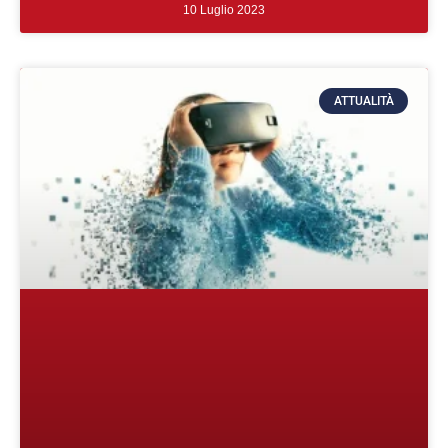
10 Luglio 2023
ATTUALITÀ