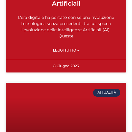
Artificiali
L’era digitale ha portato con sé una rivoluzione
tecnologica senza precedenti, tra cui spicca
l’evoluzione delle Intelligenze Artificiali (AI).
Queste
LEGGI TUTTO »
8 Giugno 2023
ATTUALITÀ