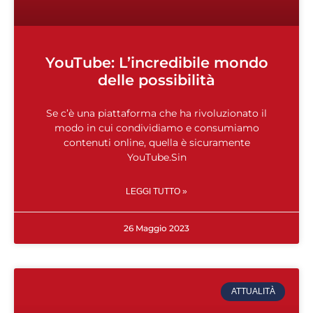
YouTube: L’incredibile mondo
delle possibilità
Se c’è una piattaforma che ha rivoluzionato il
modo in cui condividiamo e consumiamo
contenuti online, quella è sicuramente
YouTube.Sin
LEGGI TUTTO »
26 Maggio 2023
ATTUALITÀ