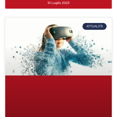
10 Luglio 2023
ATTUALITÀ