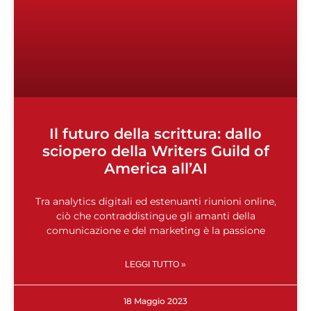
Il futuro della scrittura: dallo
sciopero della Writers Guild of
America all’AI
Tra analytics digitali ed estenuanti riunioni online,
ciò che contraddistingue gli amanti della
comunicazione e del marketing è la passione
LEGGI TUTTO »
18 Maggio 2023