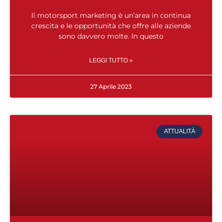
Il motorsport marketing è un’area in continua
crescita e le opportunità che offre alle aziende
sono davvero molte. In questo
LEGGI TUTTO »
27 Aprile 2023
ATTUALITÀ