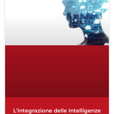
L’integrazione delle Intelligenze