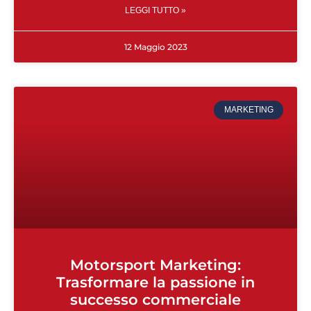
LEGGI TUTTO »
12 Maggio 2023
MARKETING
Motorsport Marketing:
Trasformare la passione in
successo commerciale