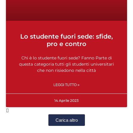
Lo studente fuori sede: sfide,
pro e contro
Chi è lo studente fuori sede? Fanno Parte di
questa categoria tutti gli studenti universitari
che non risiedono nella città
LEGGI TUTTO »
14 Aprile 2023
Carica altro