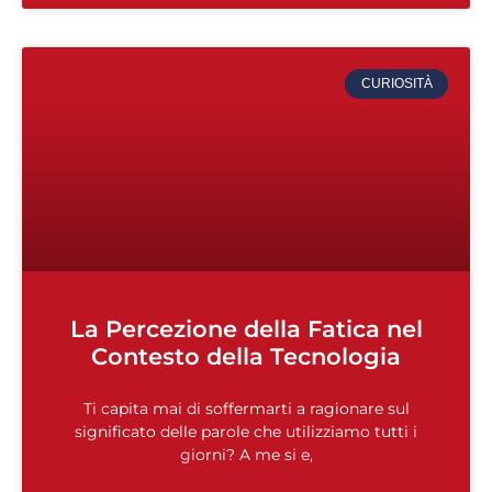
CURIOSITÀ
La Percezione della Fatica nel
Contesto della Tecnologia
Ti capita mai di soffermarti a ragionare sul
significato delle parole che utilizziamo tutti i
giorni? A me si e,