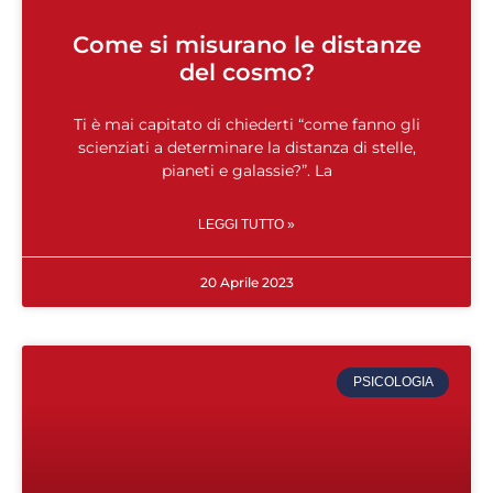
Come si misurano le distanze
del cosmo?
Ti è mai capitato di chiederti “come fanno gli
scienziati a determinare la distanza di stelle,
pianeti e galassie?”. La
LEGGI TUTTO »
20 Aprile 2023
PSICOLOGIA