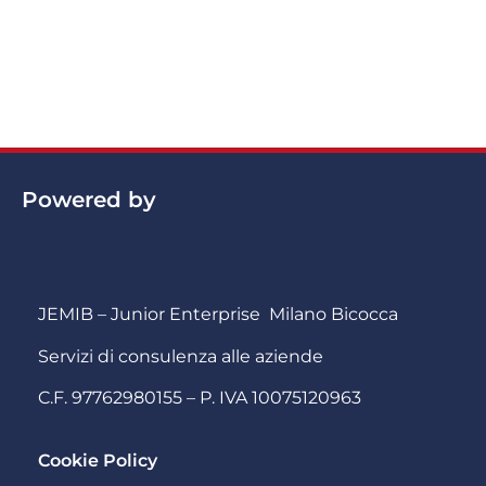
Powered by
JEMIB – Junior Enterprise Milano Bicocca
Servizi di consulenza alle aziende
C.F. 97762980155 – P. IVA 10075120963
Cookie Policy