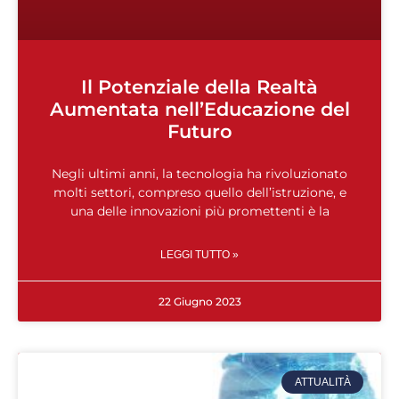
Il Potenziale della Realtà
Aumentata nell’Educazione del
Futuro
Negli ultimi anni, la tecnologia ha rivoluzionato
molti settori, compreso quello dell’istruzione, e
una delle innovazioni più promettenti è la
LEGGI TUTTO »
22 Giugno 2023
ATTUALITÀ