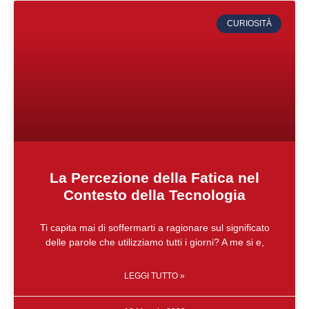
CURIOSITÀ
La Percezione della Fatica nel
Contesto della Tecnologia
Ti capita mai di soffermarti a ragionare sul significato
delle parole che utilizziamo tutti i giorni? A me si e,
LEGGI TUTTO »