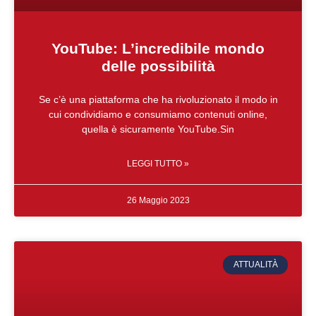
YouTube: L’incredibile mondo
delle possibilità
Se c’è una piattaforma che ha rivoluzionato il modo in
cui condividiamo e consumiamo contenuti online,
quella è sicuramente YouTube.Sin
LEGGI TUTTO »
26 Maggio 2023
ATTUALITÀ