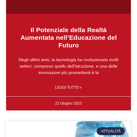
Il Potenziale della Realtà
Aumentata nell’Educazione del
Futuro
Negli ultimi anni, la tecnologia ha rivoluzionato molti
settori, compreso quello dell’istruzione, e una delle
innovazioni più promettenti è la
LEGGI TUTTO »
22 Giugno 2023
ATTUALITÀ