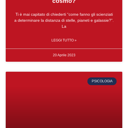
cosmo?
Ti è mai capitato di chiederti “come fanno gli scienziati
a determinare la distanza di stelle, pianeti e galassie?”.
La
LEGGI TUTTO »
20 Aprile 2023
PSICOLOGIA