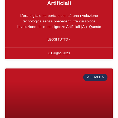
Artificiali
L’era digitale ha portato con sé una rivoluzione
tecnologica senza precedenti, tra cui spicca
l’evoluzione delle Intelligenze Artificiali (AI). Queste
LEGGI TUTTO »
8 Giugno 2023
ATTUALITÀ