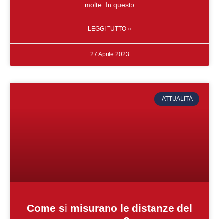
molte. In questo
LEGGI TUTTO »
27 Aprile 2023
ATTUALITÀ
Come si misurano le distanze del