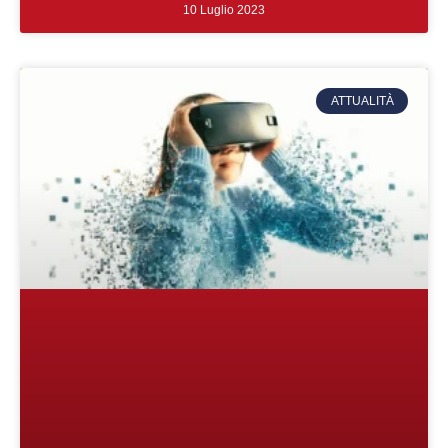
10 Luglio 2023
ATTUALITÀ