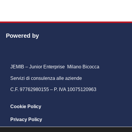
Powered by
JEMIB – Junior Enterprise Milano Bicocca
Servizi di consulenza alle aziende
C.F. 97762980155 – P. IVA 10075120963
Cookie Policy
Privacy Policy