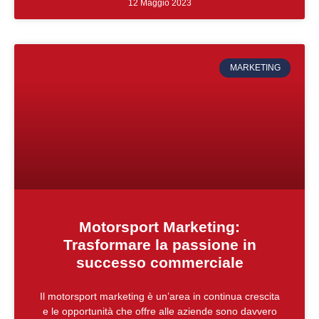
12 Maggio 2023
MARKETING
Motorsport Marketing:
Trasformare la passione in
successo commerciale
Il motorsport marketing è un’area in continua crescita
e le opportunità che offre alle aziende sono davvero