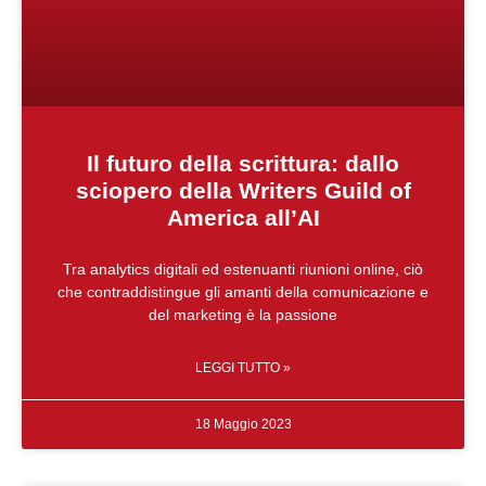
Il futuro della scrittura: dallo
sciopero della Writers Guild of
America all’AI
Tra analytics digitali ed estenuanti riunioni online, ciò
che contraddistingue gli amanti della comunicazione e
del marketing è la passione
LEGGI TUTTO »
18 Maggio 2023