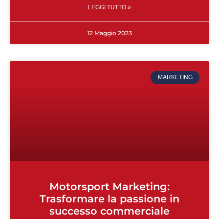
LEGGI TUTTO »
12 Maggio 2023
MARKETING
Motorsport Marketing:
Trasformare la passione in
successo commerciale