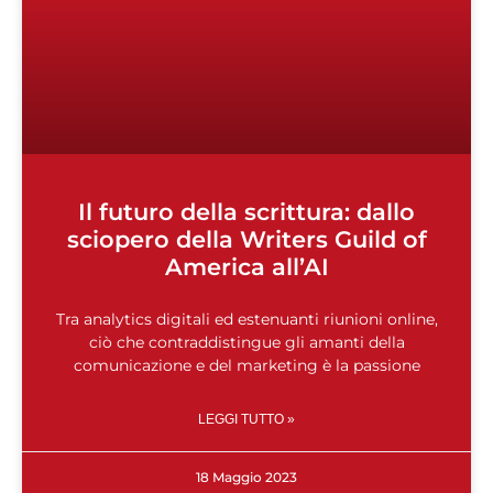
Il futuro della scrittura: dallo
sciopero della Writers Guild of
America all’AI
Tra analytics digitali ed estenuanti riunioni online,
ciò che contraddistingue gli amanti della
comunicazione e del marketing è la passione
LEGGI TUTTO »
18 Maggio 2023