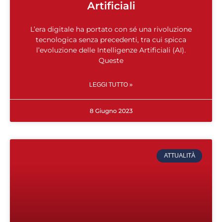
Artificiali
L’era digitale ha portato con sé una rivoluzione
tecnologica senza precedenti, tra cui spicca
l’evoluzione delle Intelligenze Artificiali (AI).
Queste
LEGGI TUTTO »
8 Giugno 2023
ATTUALITÀ