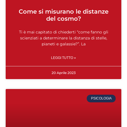
Come si misurano le distanze
del cosmo?
Ti è mai capitato di chiederti “come fanno gli
scienziati a determinare la distanza di stelle,
pianeti e galassie?”. La
LEGGI TUTTO »
20 Aprile 2023
PSICOLOGIA