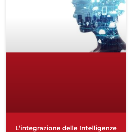
L’integrazione delle Intelligenze