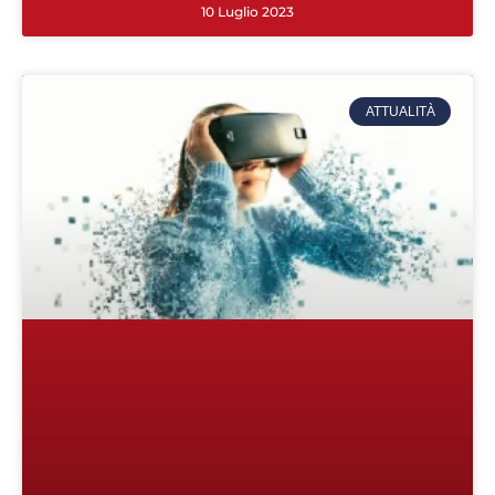
10 Luglio 2023
ATTUALITÀ