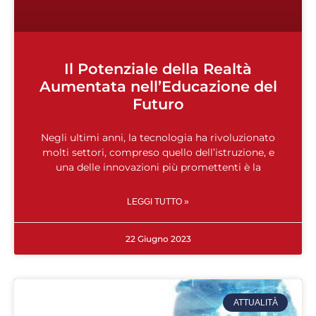
Il Potenziale della Realtà
Aumentata nell’Educazione del
Futuro
Negli ultimi anni, la tecnologia ha rivoluzionato
molti settori, compreso quello dell’istruzione, e
una delle innovazioni più promettenti è la
LEGGI TUTTO »
22 Giugno 2023
ATTUALITÀ