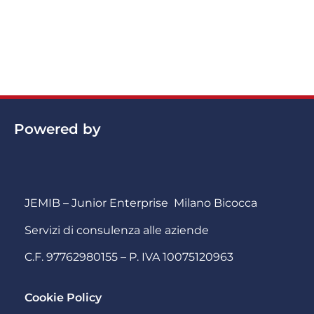
Powered by
JEMIB – Junior Enterprise Milano Bicocca
Servizi di consulenza alle aziende
C.F. 97762980155 – P. IVA 10075120963
Cookie Policy