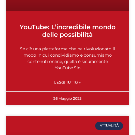
YouTube: L’incredibile mondo
delle possibilità
Se c’è una piattaforma che ha rivoluzionato il
modo in cui condividiamo e consumiamo
contenuti online, quella è sicuramente
YouTube.Sin
LEGGI TUTTO »
26 Maggio 2023
ATTUALITÀ