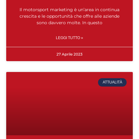
Il motorsport marketing è un’area in continua
crescita e le opportunità che offre alle aziende
sono davvero molte. In questo
LEGGI TUTTO »
27 Aprile 2023
ATTUALITÀ