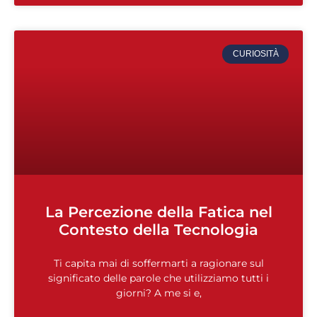
CURIOSITÀ
La Percezione della Fatica nel
Contesto della Tecnologia
Ti capita mai di soffermarti a ragionare sul
significato delle parole che utilizziamo tutti i
giorni? A me si e,