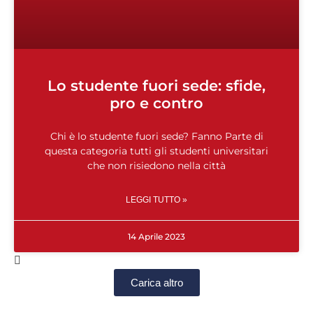
Lo studente fuori sede: sfide,
pro e contro
Chi è lo studente fuori sede? Fanno Parte di
questa categoria tutti gli studenti universitari
che non risiedono nella città
LEGGI TUTTO »
14 Aprile 2023
Carica altro