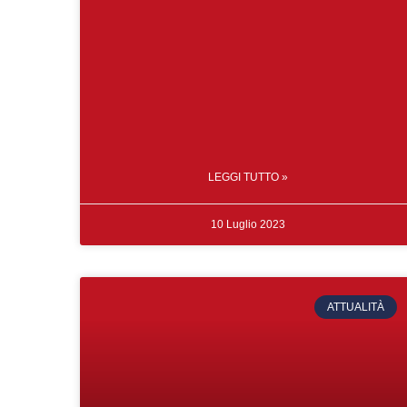
LEGGI TUTTO »
10 Luglio 2023
ATTUALITÀ