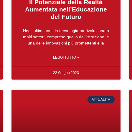
Il Potenziale della Realtà
Aumentata nell’Educazione
del Futuro
Negli ultimi anni, la tecnologia ha rivoluzionato
molti settori, compreso quello dell’istruzione, e
una delle innovazioni più promettenti è la
LEGGI TUTTO »
22 Giugno 2023
ATTUALITÀ