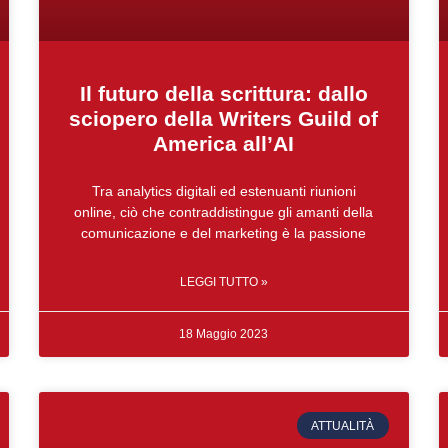
Il futuro della scrittura: dallo
sciopero della Writers Guild of
America all’AI
Tra analytics digitali ed estenuanti riunioni
online, ciò che contraddistingue gli amanti della
comunicazione e del marketing è la passione
LEGGI TUTTO »
18 Maggio 2023
ATTUALITÀ