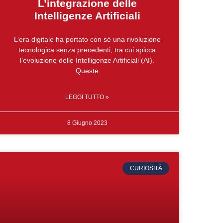
L’integrazione delle
Intelligenze Artificiali
L’era digitale ha portato con sé una rivoluzione
tecnologica senza precedenti, tra cui spicca
l’evoluzione delle Intelligenze Artificiali (AI).
Queste
LEGGI TUTTO »
8 Giugno 2023
CURIOSITÀ