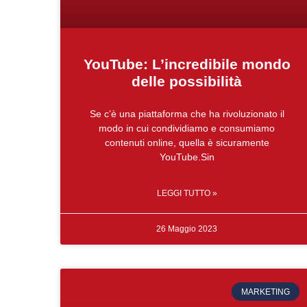
YouTube: L’incredibile mondo
delle possibilità
Se c’è una piattaforma che ha rivoluzionato il
modo in cui condividiamo e consumiamo
contenuti online, quella è sicuramente
YouTube.Sin
LEGGI TUTTO »
26 Maggio 2023
MARKETING