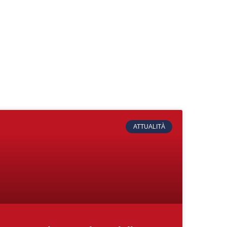
ATTUALITÀ