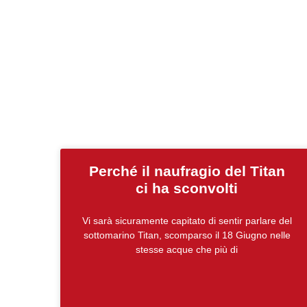
Perché il naufragio del Titan
ci ha sconvolti
Vi sarà sicuramente capitato di sentir parlare del
sottomarino Titan, scomparso il 18 Giugno nelle
stesse acque che più di