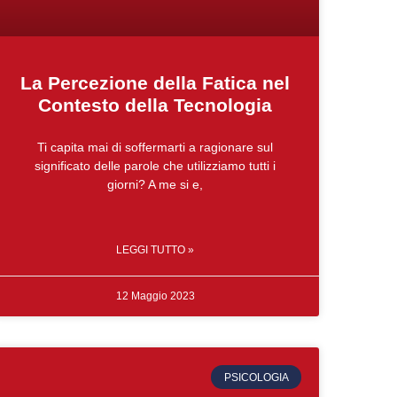
La Percezione della Fatica nel
Contesto della Tecnologia
Ti capita mai di soffermarti a ragionare sul
significato delle parole che utilizziamo tutti i
giorni? A me si e,
LEGGI TUTTO »
12 Maggio 2023
PSICOLOGIA