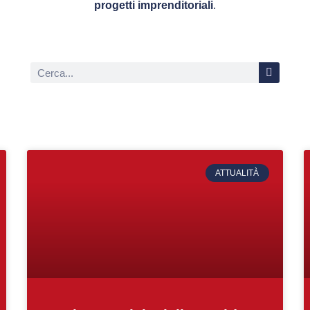
progetti imprenditoriali
.
ATTUALITÀ