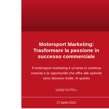
Motorsport Marketing:
Trasformare la passione in
successo commerciale
Il motorsport marketing è un’area in continua
crescita e le opportunità che offre alle aziende
sono davvero molte. In questo
LEGGI TUTTO »
27 Aprile 2023