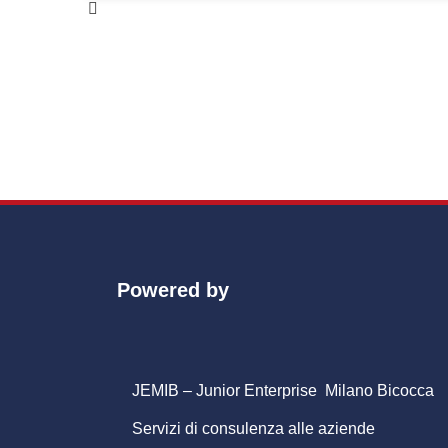
Powered by
JEMIB – Junior Enterprise Milano Bicocca
Servizi di consulenza alle aziende